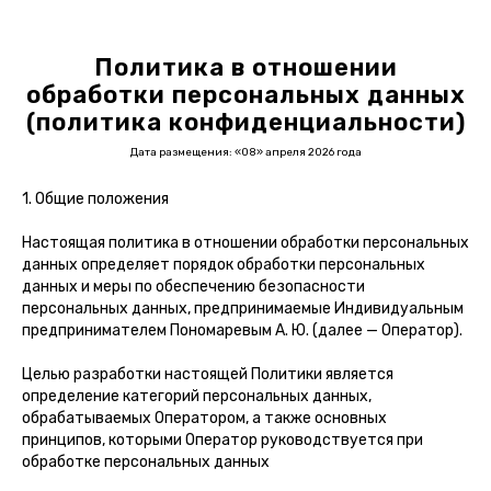
Политика в отношении
обработки персональных данных
(политика конфиденциальности)
Дата размещения: «08» апреля 2026 года
1. Общие положения
Настоящая политика в отношении обработки персональных
данных определяет порядок обработки персональных
данных и меры по обеспечению безопасности
персональных данных, предпринимаемые Индивидуальным
предпринимателем Пономаревым А. Ю. (далее — Оператор).
Целью разработки настоящей Политики является
определение категорий персональных данных,
обрабатываемых Оператором, а также основных
принципов, которыми Оператор руководствуется при
обработке персональных данных