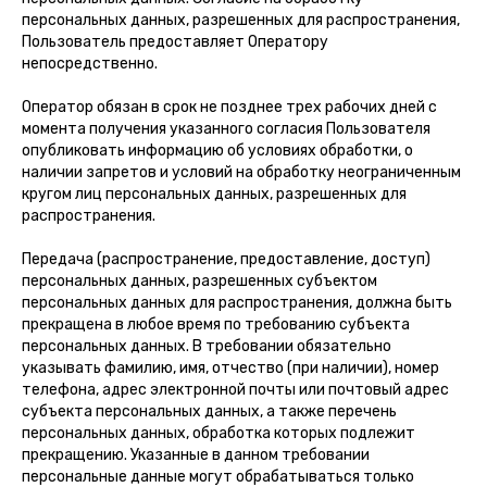
персональных данных, разрешенных для распространения,
Пользователь предоставляет Оператору
непосредственно.
Оператор обязан в срок не позднее трех рабочих дней с
момента получения указанного согласия Пользователя
опубликовать информацию об условиях обработки, о
наличии запретов и условий на обработку неограниченным
кругом лиц персональных данных, разрешенных для
распространения.
Передача (распространение, предоставление, доступ)
персональных данных, разрешенных субъектом
персональных данных для распространения, должна быть
прекращена в любое время по требованию субъекта
персональных данных. В требовании обязательно
указывать фамилию, имя, отчество (при наличии), номер
телефона, адрес электронной почты или почтовый адрес
субъекта персональных данных, а также перечень
персональных данных, обработка которых подлежит
прекращению. Указанные в данном требовании
персональные данные могут обрабатываться только