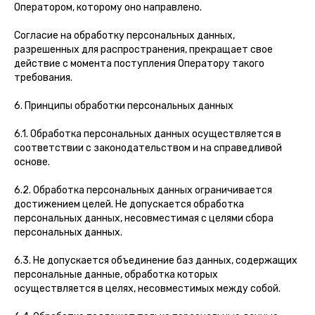
Оператором, которому оно направлено.
Согласие на обработку персональных данных,
разрешенных для распространения, прекращает свое
действие с момента поступления Оператору такого
требования.
6. Принципы обработки персональных данных
6.1. Обработка персональных данных осуществляется в
соответствии с законодательством и на справедливой
основе.
6.2. Обработка персональных данных ограничивается
достижением целей. Не допускается обработка
персональных данных, несовместимая с целями сбора
персональных данных.
6.3. Не допускается объединение баз данных, содержащих
персональные данные, обработка которых
осуществляется в целях, несовместимых между собой.