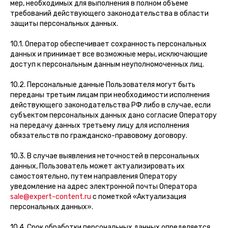
мер, необходимых для выполнения в полном объеме
требований действующего законодательства в области
защиты персональных данных.
10.1. Оператор обеспечивает сохранность персональных
данных и принимает все возможные меры, исключающие
доступ к персональным данным неуполномоченных лиц.
10.2. Персональные данные Пользователя могут быть
переданы третьим лицам при необходимости исполнения
действующего законодательства РФ либо в случае, если
субъектом персональных данных дано согласие Оператору
на передачу данных третьему лицу для исполнения
обязательств по гражданско-правовому договору.
10.3. В случае выявления неточностей в персональных
данных, Пользователь может актуализировать их
самостоятельно, путем направления Оператору
уведомление на адрес электронной почты Оператора
sale@expert-content.ru
с пометкой «Актуализация
персональных данных».
10.4. Срок обработки персональных данных определяется