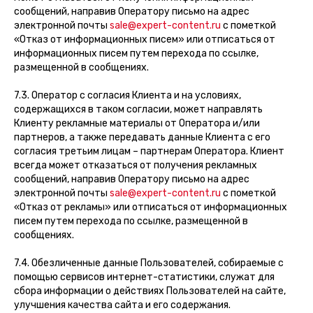
сообщений, направив Оператору письмо на адрес
электронной почты
sale@expert-content.ru
с пометкой
«Отказ от информационных писем» или отписаться от
информационных писем путем перехода по ссылке,
размещенной в сообщениях.
7.3. Оператор с согласия Клиента и на условиях,
содержащихся в таком согласии, может направлять
Клиенту рекламные материалы от Оператора и/или
партнеров, а также передавать данные Клиента с его
согласия третьим лицам – партнерам Оператора. Клиент
всегда может отказаться от получения рекламных
сообщений, направив Оператору письмо на адрес
электронной почты
sale@expert-content.ru
с пометкой
«Отказ от рекламы» или отписаться от информационных
писем путем перехода по ссылке, размещенной в
сообщениях.
7.4. Обезличенные данные Пользователей, собираемые с
помощью сервисов интернет-статистики, служат для
сбора информации о действиях Пользователей на сайте,
улучшения качества сайта и его содержания.