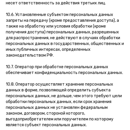
несет ответственность за действия третьих лиц.
10.6. Установленные субъектом персональных данных
запреты на передачу (кроме предоставления доступа), а
также на обработку или условия обработки (кроме
получения доступа) персональных данных, разрешенных
для распространения, не действуют в случаях обработки
персональных данных в государственных, общественных и
иных публичных интересах, определенных
законодательством РФ.
10.7. Оператор при обработке персональных данных
обеспечивает конфиденциальность персональных данных.
10.8. Оператор осуществляет хранение персональных
данных в форме, позволяющей определить субъекта
персональных данных, не дольше, чем этого требуют цели
обработки персональных данных, если срок хранения
персональных данных не установлен федеральным
законом, договором, стороной которого,
выгодоприобретателем или поручителем по которому
является субъект персональных данных.