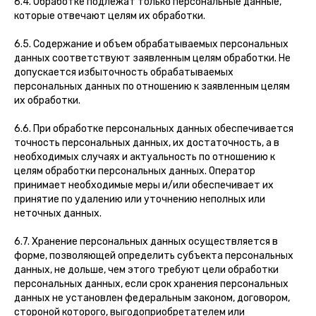
6.4. Обработке подлежат только персональные данные,
которые отвечают целям их обработки.
6.5. Содержание и объем обрабатываемых персональных
данных соответствуют заявленным целям обработки. Не
допускается избыточность обрабатываемых
персональных данных по отношению к заявленным целям
их обработки.
6.6. При обработке персональных данных обеспечивается
точность персональных данных, их достаточность, а в
необходимых случаях и актуальность по отношению к
целям обработки персональных данных. Оператор
принимает необходимые меры и/или обеспечивает их
принятие по удалению или уточнению неполных или
неточных данных.
6.7. Хранение персональных данных осуществляется в
форме, позволяющей определить субъекта персональных
данных, не дольше, чем этого требуют цели обработки
персональных данных, если срок хранения персональных
данных не установлен федеральным законом, договором,
стороной которого, выгодоприобретателем или