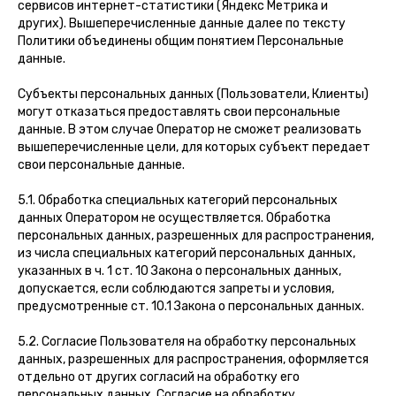
сервисов интернет-статистики (Яндекс Метрика и
других). Вышеперечисленные данные далее по тексту
Политики объединены общим понятием Персональные
данные.
Субъекты персональных данных (Пользователи, Клиенты)
могут отказаться предоставлять свои персональные
данные. В этом случае Оператор не сможет реализовать
вышеперечисленные цели, для которых субъект передает
свои персональные данные.
5.1. Обработка специальных категорий персональных
данных Оператором не осуществляется. Обработка
персональных данных, разрешенных для распространения,
из числа специальных категорий персональных данных,
указанных в ч. 1 ст. 10 Закона о персональных данных,
допускается, если соблюдаются запреты и условия,
предусмотренные ст. 10.1 Закона о персональных данных.
5.2. Согласие Пользователя на обработку персональных
данных, разрешенных для распространения, оформляется
отдельно от других согласий на обработку его
персональных данных. Согласие на обработку