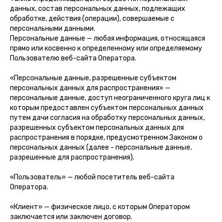
данных, состав персональных данных, подлежащих
обработке, действия (операции), совершаемые с
персональными данными.
Персональные данные — любая информация, относящаяся
прямо или косвенно к определенному или определяемому
Пользователю веб-сайта Оператора.
«Персональные данные, разрешенные субъектом
персональных данных для распространения» —
персональные данные, доступ неограниченного круга лиц к
которым предоставлен субъектом персональных данных
путем дачи согласия на обработку персональных данных,
разрешенных субъектом персональных данных для
распространения в порядке, предусмотренном Законом о
персональных данных (далее - персональные данные,
разрешенные для распространения).
«Пользователь» — любой посетитель веб-сайта
Оператора.
«Клиент» — физическое лицо, с которым Оператором
заключается или заключен договор.