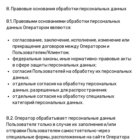
8. Правовые основания обработки персональных данных
8.1. Правовыми основаниями обработки персональных
данных Оператором являются:
согласование, заключение, исполнение, изменение или
прекращение договоров между Оператором и
Пользователем/Клиентом;
федеральные законы, иные нормативно-правовые акты
в сфере защиты персональных данных;
согласия Пользователей на обработку их персональных
данных;
отдельные согласия на обработку персональных
данных, разрешенных для распространения;
отдельные согласия на обработку специальных
категорий персональных данных.
8.2. Оператор обрабатывает персональные данные
Пользователя только в случае их заполнения и/или
отправки Пользователем самостоятельно через
специальные формы, расположенные на сайте Оператора