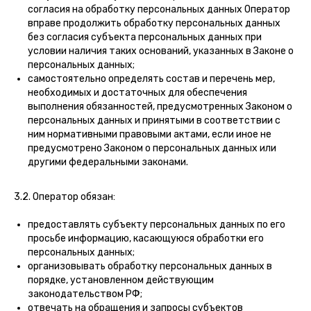
согласия на обработку персональных данных Оператор
вправе продолжить обработку персональных данных
без согласия субъекта персональных данных при
условии наличия таких оснований, указанных в Законе о
персональных данных;
самостоятельно определять состав и перечень мер,
необходимых и достаточных для обеспечения
выполнения обязанностей, предусмотренных Законом о
персональных данных и принятыми в соответствии с
ним нормативными правовыми актами, если иное не
предусмотрено Законом о персональных данных или
другими федеральными законами.
3.2. Оператор обязан:
предоставлять субъекту персональных данных по его
просьбе информацию, касающуюся обработки его
персональных данных;
организовывать обработку персональных данных в
порядке, установленном действующим
законодательством РФ;
отвечать на обращения и запросы субъектов