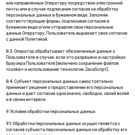
или направленные Оператору посредством электронной
почты или в случае подписания согласия на обработку
персональных данных в бумажном виде. Заполняя
соответствующие формы, подписывая согласие в
бумажном виде и/или отправляя свои персональные
данные Оператору, Пользователь выражает свое согласие
с данной Политикой.
8.3. Оператор обрабатывает обезличенные данные о
Пользователе в случае, если это разрешено в настройках
браузера Пользователя (включено сохранение файлов
«cookie» и использование технологии JavaScript).
8.4. Субъект персональных данных самостоятельно
принимает решение о предоставлении его персональных
данных и дает согласие однозначно, свободно, своей волей
и в своем интересе.
9. Условия обработки персональных данных
9.1. Обработка персональных данных осуществляется с
согласия субъекта персональных данных на обработку его