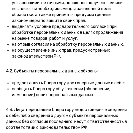
устаревшими, неточными, незаконно полученными или
не являются необходимыми для заявленной цели
обработки, а также принимать предусмотренные
законом меры по защите своих прав;
выдвигать условие предварительного согласия при
обработке персональных данных в целях продвижения
на рынке товаров, работ и услуг;
на отзыв согласия на обработку персональных данных;
на осуществление иных прав, предусмотренных
законодательством РФ.
4.2. Субъекты персональных данных обязаны:
предоставлять Оператору достоверные данные о себе;
сообщать Оператору об уточнении (обновлении,
изменении) своих персональных данных.
4.3. Лица, передавшие Оператору недостоверные сведения
о себе, либо сведения о другом субъекте персональных
данных без согласия последнего, несут ответственность в
соответствии с законодательством РФ.