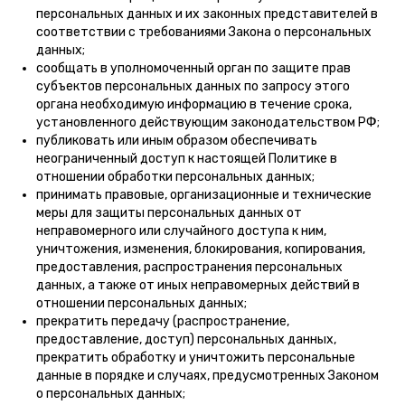
персональных данных и их законных представителей в
соответствии с требованиями Закона о персональных
данных;
сообщать в уполномоченный орган по защите прав
субъектов персональных данных по запросу этого
органа необходимую информацию в течение срока,
установленного действующим законодательством РФ;
публиковать или иным образом обеспечивать
неограниченный доступ к настоящей Политике в
отношении обработки персональных данных;
принимать правовые, организационные и технические
меры для защиты персональных данных от
неправомерного или случайного доступа к ним,
уничтожения, изменения, блокирования, копирования,
предоставления, распространения персональных
данных, а также от иных неправомерных действий в
отношении персональных данных;
прекратить передачу (распространение,
предоставление, доступ) персональных данных,
прекратить обработку и уничтожить персональные
данные в порядке и случаях, предусмотренных Законом
о персональных данных;