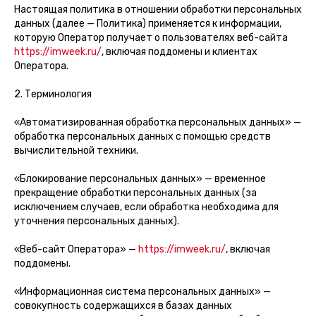
Настоящая политика в отношении обработки персональных
данных (далее — Политика) применяется к информации,
которую Оператор получает о пользователях веб-сайта
https://imweek.ru/
, включая поддомены и клиентах
Оператора.
2. Терминология
«Автоматизированная обработка персональных данных» —
обработка персональных данных с помощью средств
вычислительной техники.
«Блокирование персональных данных» — временное
прекращение обработки персональных данных (за
исключением случаев, если обработка необходима для
уточнения персональных данных).
«Веб-сайт Оператора» —
https://imweek.ru/
, включая
поддомены.
«Информационная система персональных данных» —
совокупность содержащихся в базах данных