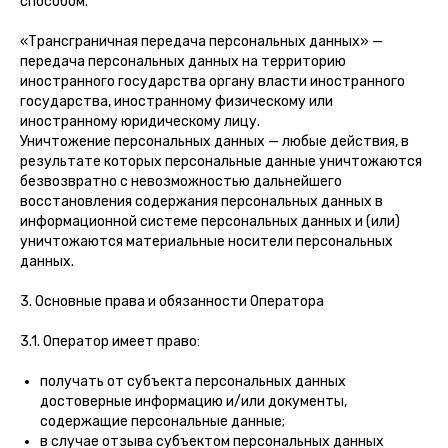
способом.
«Трансграничная передача персональных данных» —
передача персональных данных на территорию
иностранного государства органу власти иностранного
государства, иностранному физическому или
иностранному юридическому лицу.
Уничтожение персональных данных — любые действия, в
результате которых персональные данные уничтожаются
безвозвратно с невозможностью дальнейшего
восстановления содержания персональных данных в
информационной системе персональных данных и (или)
уничтожаются материальные носители персональных
данных.
3. Основные права и обязанности Оператора
3.1. Оператор имеет право:
получать от субъекта персональных данных
достоверные информацию и/или документы,
содержащие персональные данные;
в случае отзыва субъектом персональных данных