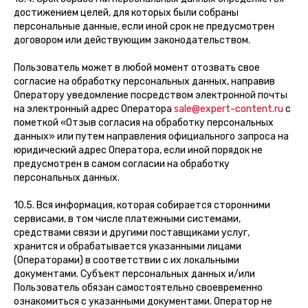
достижением целей, для которых были собраны
персональные данные, если иной срок не предусмотрен
договором или действующим законодательством.
Пользователь может в любой момент отозвать свое
согласие на обработку персональных данных, направив
Оператору уведомление посредством электронной почты
на электронный адрес Оператора
sale@expert-content.ru
с
пометкой «Отзыв согласия на обработку персональных
данных» или путем направления официального запроса на
юридический адрес Оператора, если иной порядок не
предусмотрен в самом согласии на обработку
персональных данных.
10.5. Вся информация, которая собирается сторонними
сервисами, в том числе платежными системами,
средствами связи и другими поставщиками услуг,
хранится и обрабатывается указанными лицами
(Операторами) в соответствии с их локальными
документами. Субъект персональных данных и/или
Пользователь обязан самостоятельно своевременно
ознакомиться с указанными документами. Оператор не