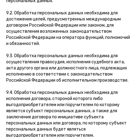
персональных данных.
9.2. Обработка персональных данных необходима для
достижения целей, предусмотренных международным
договором Российской Федерации или законом, для
осуществления возложенных законодательством
Российской Федерации на оператора функций, полномочий
и обязанностей.
9.3. Обработка персональных данных необходима для
осуществления правосудия, исполнения судебного акта,
акта другого органа или должностного лица, подлежащих
исполнению в соответствии с законодательством
Российской Федерации об исполнительном производстве.
9.4. Обработка персональных данных необходима для
исполнения договора, стороной которого либо
выгодоприобретателем или поручителем по которому
является субъект персональных данных, а также для
заключения договора по инициативе субъекта
персональных данных или договора, по которому субъект
персональных данных будет являться
выгодоприобретателем или поручителем.