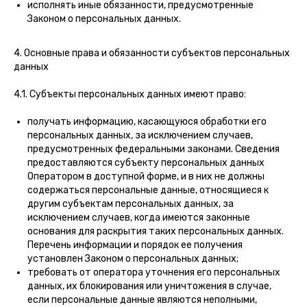
исполнять иные обязанности, предусмотренные
Законом о персональных данных.
4. Основные права и обязанности субъектов персональных
данных
4.1. Субъекты персональных данных имеют право:
получать информацию, касающуюся обработки его
персональных данных, за исключением случаев,
предусмотренных федеральными законами. Сведения
предоставляются субъекту персональных данных
Оператором в доступной форме, и в них не должны
содержаться персональные данные, относящиеся к
другим субъектам персональных данных, за
исключением случаев, когда имеются законные
основания для раскрытия таких персональных данных.
Перечень информации и порядок ее получения
установлен Законом о персональных данных;
требовать от оператора уточнения его персональных
данных, их блокирования или уничтожения в случае,
если персональные данные являются неполными,