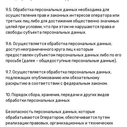
9.5. Обработка персональных данных необходима для
осуществления прав и законных интересов оператора или
третьих лиц либо для достижения общественно значимых
целей при условии, что при этом не нарушаются права и
свободы субъекта персональных данных.
9.6. Осуществляется обработка персональных данных,
доступ неограниченного круга лиц к которым
предоставлен субъектом персональных данных либо по его
просьбе (далее – общедоступные персональные данные).
9.7. Осуществляется обработка персональных данных,
подлежащих опубликованию или обязательному
раскрытию в соответствии с федеральным законом.
10. Порядок сбора, хранения, передачи и других видов
обработки персональных данных
Безопасность персональных данных, которые
обрабатываются Оператором, обеспечивается путем
реализации правовых, организационных и технических