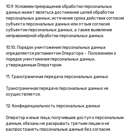
10.9. Условием прекращения обработки персональных
данных может являться достижение целей обработки
персональных данных, истечение срока действия согласия
субъекта персональных данных или отзыв согласия
субъектом персональных данных, а также выявление
неправомерной обработки персональных данных.
10.10. Порядок уничтожения персональных данных
определяется регламентом Оператора - Положением о
порядке уничтожения персональных данных,
утвержденным Оператором.
11. Трансграничная передача персональных данных
Трансграничная передача персональных данных не
осуществляется.
12. Конфиденциальность персональных данных
Оператор и иные лица, получившие доступ к персональным
данным, обязаны не раскрывать третьим лицам и не
распространять персональные данные без согласия