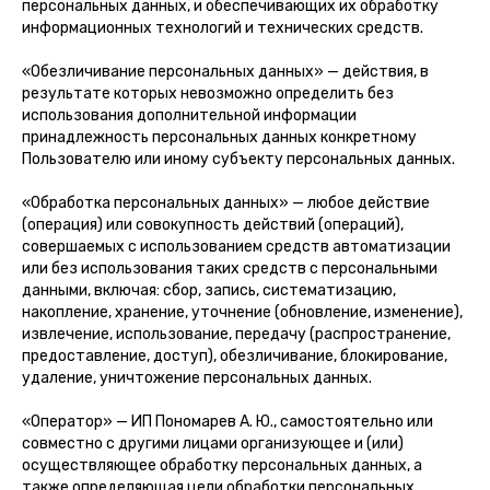
персональных данных, и обеспечивающих их обработку
информационных технологий и технических средств.
«Обезличивание персональных данных» — действия, в
результате которых невозможно определить без
использования дополнительной информации
принадлежность персональных данных конкретному
Пользователю или иному субъекту персональных данных.
«Обработка персональных данных» — любое действие
(операция) или совокупность действий (операций),
совершаемых с использованием средств автоматизации
или без использования таких средств с персональными
данными, включая: сбор, запись, систематизацию,
накопление, хранение, уточнение (обновление, изменение),
извлечение, использование, передачу (распространение,
предоставление, доступ), обезличивание, блокирование,
удаление, уничтожение персональных данных.
«Оператор» — ИП Пономарев А. Ю., самостоятельно или
совместно с другими лицами организующее и (или)
осуществляющее обработку персональных данных, а
также определяющая цели обработки персональных