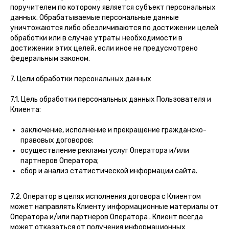
поручителем по которому является субъект персональных
данных. Обрабатываемые персональные данные
уничтожаются либо обезличиваются по достижении целей
обработки или в случае утраты необходимости в
достижении этих целей, если иное не предусмотрено
федеральным законом.
7. Цели обработки персональных данных
7.1. Цель обработки персональных данных Пользователя и
Клиента:
заключение, исполнение и прекращение гражданско-
правовых договоров;
осуществление рекламы услуг Оператора и/или
партнеров Оператора;
сбор и анализ статистической информации сайта.
7.2. Оператор в целях исполнения договора с Клиентом
может направлять Клиенту информационные материалы от
Оператора и/или партнеров Оператора . Клиент всегда
может отказаться от получения информационных