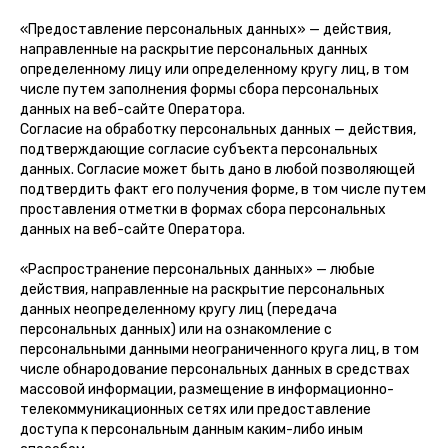
«Предоставление персональных данных» — действия,
направленные на раскрытие персональных данных
определенному лицу или определенному кругу лиц, в том
числе путем заполнения формы сбора персональных
данных на веб-сайте Оператора.
Согласие на обработку персональных данных — действия,
подтверждающие согласие субъекта персональных
данных. Согласие может быть дано в любой позволяющей
подтвердить факт его получения форме, в том числе путем
проставления отметки в формах сбора персональных
данных на веб-сайте Оператора.
«Распространение персональных данных» — любые
действия, направленные на раскрытие персональных
данных неопределенному кругу лиц (передача
персональных данных) или на ознакомление с
персональными данными неограниченного круга лиц, в том
числе обнародование персональных данных в средствах
массовой информации, размещение в информационно-
телекоммуникационных сетях или предоставление
доступа к персональным данным каким-либо иным