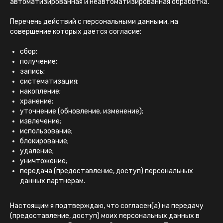
автоматизированная и неавтоматизированная обработка.
Перечень действий с персональными данными, на
совершение которых дается согласие:
сбор;
получение;
запись;
систематизация;
накопление;
хранение;
уточнение (обновление, изменение);
извлечение;
использование;
блокирование;
удаление;
уничтожение;
передача (предоставление, доступ) персональных
данных партнерам.
Настоящим я подтверждаю, что согласен(а) на передачу
(предоставление, доступ) моих персональных данных в