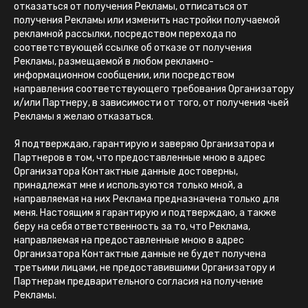
отказаться от получения Рекламы, отписаться от
получения Рекламы или изменить настройки получаемой
рекламной рассылки, посредством перехода по
соответствующей ссылке об отказе от получения
Рекламы, размещаемой в любом рекламно-
информационном сообщении, или посредством
направления соответствующего требования Организатору
и/или Партнеру, в зависимости от того, от получения чьей
Рекламы я желаю отказаться.
Я подтверждаю, гарантирую и заверяю Организатора и
Партнеров в том, что предоставленные мною в адрес
Организатора Контактные данные достоверны,
принадлежат мне и используются только мной, а
направляемая на них Реклама предназначена только для
меня. Настоящим я гарантирую и подтверждаю, а также
беру на себя ответственность за то, что Реклама,
направляемая на предоставленные мною в адрес
Организатора Контактные данные не будет получена
третьими лицами, не предоставившими Организатору и
Партнерам предварительного согласия на получение
Рекламы.