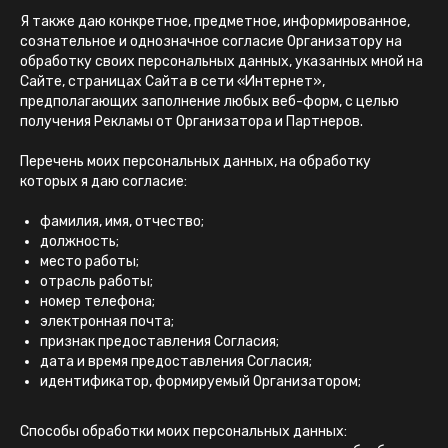
Я также даю конкретное, предметное, информированное,
сознательное и однозначное согласие Организатору на
обработку своих персональных данных, указанных мной на
Сайте, страницах Сайта в сети «Интернет»,
предполагающих заполнение любых веб-форм, с целью
получения Рекламы от Организатора и Партнеров.
Перечень моих персональных данных, на обработку
которых я даю согласие:
фамилия, имя, отчество;
должность;
место работы;
отрасль работы;
номер телефона;
электронная почта;
признак предоставления Согласия;
дата и время предоставления Согласия;
идентификатор, формируемый Организатором;
Способы обработки моих персональных данных: