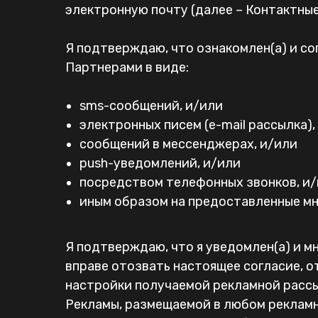
электронную почту (далее – Контактные
Я подтверждаю, что ознакомлен(а) и со
Партнерами в виде:
sms-сообщений, и/или
электронных писем (e-mail рассылка),
сообщений в мессенджерах, и/или
push-уведомлений, и/или
посредством телефонных звонков, и
иным образом на предоставленные мн
Я подтверждаю, что я уведомлен(а) и мн
вправе отозвать настоящее согласие, о
настройки получаемой рекламной рассы
Рекламы, размещаемой в любом реклам