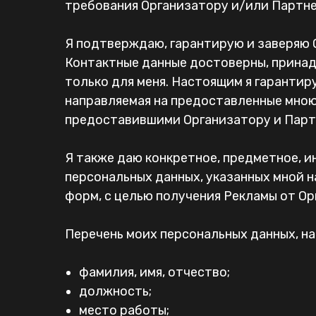
требования Организатору и/или Партнер
Я подтверждаю, гарантирую и заверяю 
Контактные данные достоверны, принад
только для меня. Настоящим я гарантиру
направляемая на предоставленные мною
предоставившими Организатору и Партн
Я также даю конкретное, предметное, 
персональных данных, указанных мной н
форм, с целью получения Рекламы от Ор
Перечень моих персональных данных, на
фамилия, имя, отчество;
должность;
место работы;