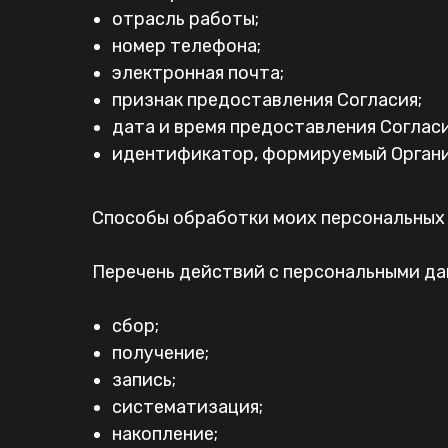
отрасль работы;
номер телефона;
электронная почта;
признак предоставления Согласия;
дата и время предоставления Согласи
идентификатор, формируемый Орган
Способы обработки моих персональных 
Перечень действий с персональными да
сбор;
получение;
запись;
систематизация;
накопление;