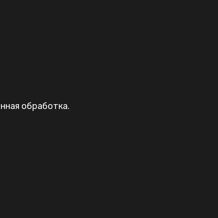
нная обработка.