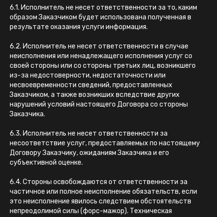
6.1. Исполнитель не несет ответственности за то, каким
образом Заказчиком будет использована полученная в
результате оказания услуги информация.
6.2. Исполнитель не несет ответственности в случае
неисполнения или ненадлежащего исполнения услуг со
своей стороны или со стороны третьих лиц, возникшего
из-за недостоверности, недостаточности или
несвоевременности сведений, предоставленных
Заказчиком, а также возникших вследствие других
нарушений условий настоящего Договора со стороны
Заказчика.
6.3. Исполнитель не несет ответственности за
несоответствие услуг, предоставляемых по настоящему
Договору Заказчику, ожиданиям Заказчика и его
субъективной оценке.
6.4. Стороны освобождаются от ответственности за
частичное или полное неисполнение обязательств, если
это неисполнение явилось следствием обстоятельств
непреодолимой силы (форс-мажор). Техническая