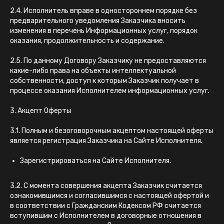
2.4. Исполнитель вправе в одностороннем порядке без
предварительного уведомления Заказчика вносить
изменения в перечень Информационных услуг, порядок
оказания, продолжительность и содержание.
2.5. По данному Договору Заказчику не предоставляются
какие-либо права на объекты интеллектуальной
собственности, доступ к которым Заказчик получает в
процессе оказания Исполнителем информационных услуг.
3. Акцепт Оферты
3.1. Полным и безоговорочным акцептом настоящей оферты
является регистрация Заказчика на Сайте Исполнителя.
Зарегистрироваться на Сайте Исполнителя.
3.2. С момента совершения акцепта Заказчик считается
ознакомившимся и согласившимся с настоящей офертой и
в соответствии с Гражданским Кодексом РФ считается
вступившим с Исполнителем в договорные отношения в