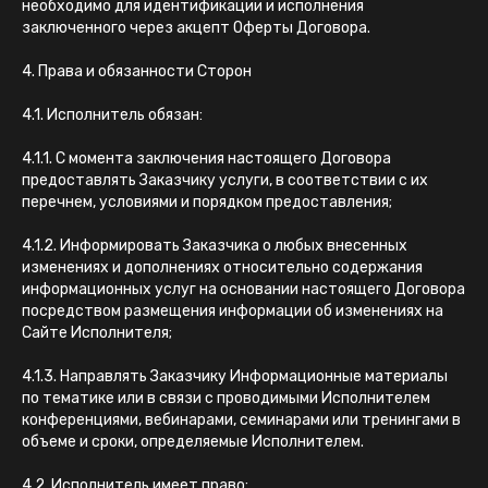
необходимо для идентификации и исполнения
заключенного через акцепт Оферты Договора.
4. Права и обязанности Сторон
4.1. Исполнитель обязан:
4.1.1. С момента заключения настоящего Договора
предоставлять Заказчику услуги, в соответствии с их
перечнем, условиями и порядком предоставления;
4.1.2. Информировать Заказчика о любых внесенных
изменениях и дополнениях относительно содержания
информационных услуг на основании настоящего Договора
посредством размещения информации об изменениях на
Сайте Исполнителя;
4.1.3. Направлять Заказчику Информационные материалы
по тематике или в связи с проводимыми Исполнителем
конференциями, вебинарами, семинарами или тренингами в
объеме и сроки, определяемые Исполнителем.
4.2. Исполнитель имеет право: