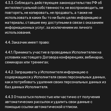
4.3.3. Соблюдать действующее законодательство РФ об
интеллектуальной собственности, не воспроизводить, не
повторять, не копировать, не продавать, а также не
использовать в каких бы то ни было целях информацию и
материалы, ставшие ему доступными в связи с оказанием
информационных услуг, за исключением их личного
использования.
4.4. Заказчик имеет право:
4.4.1. Принимать участие в проводимых Исполнителем на
условиях настоящего Договора конференциях, вебинарах,
семинарах или тренингах;
4.4.2. Запрашивать у Исполнителя информацию о
содержащихся у Исполнителя своих персональных данных,
как и потребовать удаления своих персональных данных из
баз данных Исполнителя.
4.4.3 Отказаться полностью или частично от получения
автоматических рассылок и удалить свои данные с
помощью ссылки автоматической отписки.