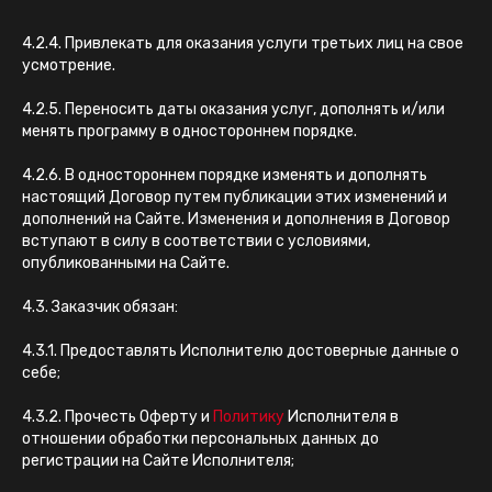
4.2.4. Привлекать для оказания услуги третьих лиц на свое
усмотрение.
4.2.5. Переносить даты оказания услуг, дополнять и/или
менять программу в одностороннем порядке.
4.2.6. В одностороннем порядке изменять и дополнять
настоящий Договор путем публикации этих изменений и
дополнений на Сайте. Изменения и дополнения в Договор
вступают в силу в соответствии с условиями,
опубликованными на Сайте.
4.3. Заказчик обязан:
4.3.1. Предоставлять Исполнителю достоверные данные о
себе;
4.3.2. Прочесть Оферту и
Политику
Исполнителя в
отношении обработки персональных данных до
регистрации на Сайте Исполнителя;