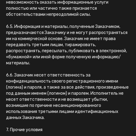
невозможность оказать информационные услуги
полностью или частично также признается
обстоятельствами непреодолимой силы.
6.5. Информация и материалы, полученные Заказчиком,
предназначаются Заказчику и не могут распространяться
им на коммерческой основе. Заказчик не имеет права
передавать третьим лицам, тиражировать,
распространять, пересылать, публиковать в электронной,
«бумажной» или иной форме полученную информацию/
материалы.
6.6. Заказчик несет ответственность за
конфиденциальность своего регистрационного имени
(логина) и пароля, а также за все действия, произведенные
под данным именем (логином) и паролем. Исполнитель не
несет ответственности и не возмещает убытки,
возникшие по причине несанкционированного
использования третьими лицами идентификационных
данных Заказчика.
7. Прочие условия