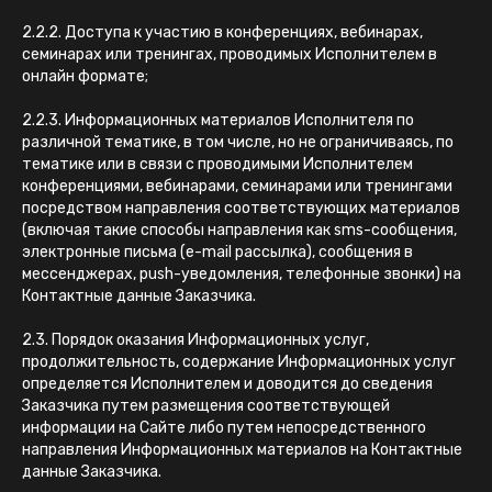
2.2.2. Доступа к участию в конференциях, вебинарах,
семинарах или тренингах, проводимых Исполнителем в
онлайн формате;
2.2.3. Информационных материалов Исполнителя по
различной тематике, в том числе, но не ограничиваясь, по
тематике или в связи с проводимыми Исполнителем
конференциями, вебинарами, семинарами или тренингами
посредством направления соответствующих материалов
(включая такие способы направления как sms-сообщения,
электронные письма (e-mail рассылка), сообщения в
мессенджерах, push-уведомления, телефонные звонки) на
Контактные данные Заказчика.
2.3. Порядок оказания Информационных услуг,
продолжительность, содержание Информационных услуг
определяется Исполнителем и доводится до сведения
Заказчика путем размещения соответствующей
информации на Сайте либо путем непосредственного
направления Информационных материалов на Контактные
данные Заказчика.