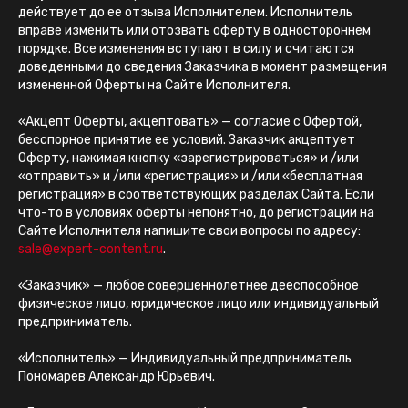
действует до ее отзыва Исполнителем. Исполнитель
вправе изменить или отозвать оферту в одностороннем
порядке. Все изменения вступают в силу и считаются
доведенными до сведения Заказчика в момент размещения
измененной Оферты на Сайте Исполнителя.
«Акцепт Оферты, акцептовать» — согласие с Офертой,
бесспорное принятие ее условий. Заказчик акцептует
Оферту, нажимая кнопку «зарегистрироваться» и /или
«отправить» и /или «регистрация» и /или «бесплатная
регистрация» в соответствующих разделах Сайта. Если
что-то в условиях оферты непонятно, до регистрации на
Сайте Исполнителя напишите свои вопросы по адресу:
sale@expert-content.ru
.
«Заказчик» — любое совершеннолетнее дееспособное
физическое лицо, юридическое лицо или индивидуальный
предприниматель.
«Исполнитель» — Индивидуальный предприниматель
Пономарев Александр Юрьевич.