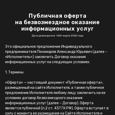
Публичная оферта
на безвозмездное оказание
информационных услуг
Дата размещения: «26» марта 2026 года
Это официальное предложение Индивидуального
предпринимателя Пономарев Александр Юрьевич (далее –
«Исполнитель») заключить Договор оказания
информационных услуг на следующих условиях:
1. Термины
«Оферта» — настоящий документ «Публичная оферта»,
размещенный на сайте Исполнителя, а также публичное
предложение Исполнителя любому лицу заключить на ее
условиях договор безвозмездного оказания
информационных услуг (далее – Договор). Оферта
является публичной (п.2 ст. 437 ГК РФ). Оферта вступает в
силу с момента ее размещения на Сайте Исполнителя и