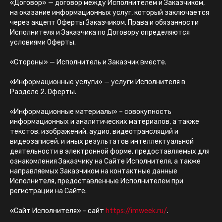
«Договор» — договор между Исполнителем и Заказчиком,
на оказание информационных услуг, который заключается
через акцепт Оферты Заказчиком. Права и обязанности
Исполнителя и Заказчика по Договору определяются
условиями Оферты.
«Стороны» — Исполнитель и Заказчик вместе.
«Информационные услуги» — услуги Исполнителя в
Разделе 2. Оферты.
«Информационные материалы» – совокупность
информационных и аналитических материалов, а также
текстов, изображений, аудио, видеотрансляций и
видеозаписей, и иных результатов интеллектуальной
деятельности в электронной форме, предоставляемых для
ознакомления Заказчику на Сайте Исполнителя, а также
направляемых Заказчиком на контактные данные
Исполнителя, предоставленные Исполнителем при
регистрации на Сайте.
«Сайт Исполнителя» - сайт
https://imweek.ru/
.