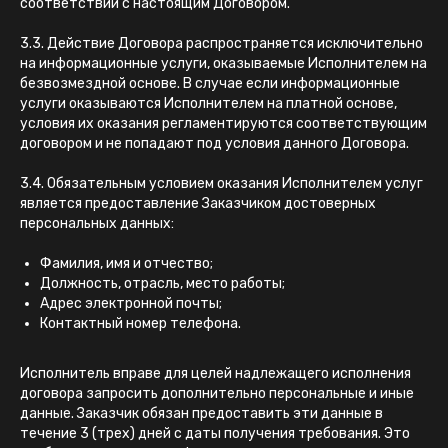
соответствии с настоящим Договором.
3.3. Действие Договора распространяется исключительно
на информационные услуги, оказываемые Исполнителем на
безвозмездной основе. В случае если информационные
услуги оказываются Исполнителем на платной основе,
условия их оказания регламентируются соответствующим
договором и не попадают под условия данного Договора.
3.4. Обязательным условием оказания Исполнителем услуг
является предоставление Заказчиком достоверных
персональных данных:
Фамилия, имя и отчество;
Должность, отрасль, место работы;
Адрес электронной почты;
Контактный номер телефона.
Исполнитель вправе для целей надлежащего исполнения
договора запросить дополнительно персональные и иные
данные. Заказчик обязан предоставить эти данные в
течение 3 (трех) дней с даты получения требования. Это