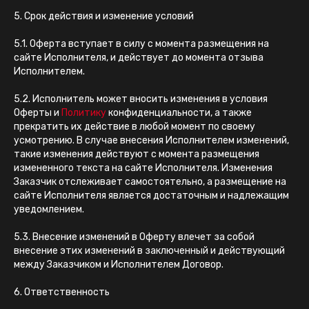
5. Срок действия и изменение условий
5.1. Оферта вступает в силу с момента размещения на
сайте Исполнителя, и действует до момента отзыва
Исполнителем.
5.2. Исполнитель может вносить изменения в условия
Оферты и
Политику
конфиденциальности, а также
прекратить их действие в любой момент по своему
усмотрению. В случае внесения Исполнителем изменений,
такие изменения действуют с момента размещения
измененного текста на сайте Исполнителя. Изменения
Заказчик отслеживает самостоятельно, а размещение на
сайте Исполнителя является достаточным и надлежащим
уведомлением.
5.3. Внесение изменений в Оферту влечет за собой
внесение этих изменений в заключенный и действующий
между Заказчиком и Исполнителем Договор.
6. Ответственность