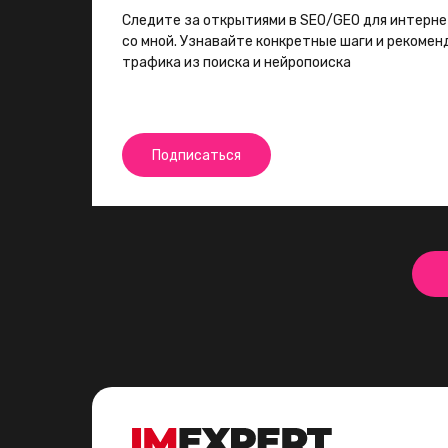
Следите за открытиями в SEO/GEO для интерн
со мной. Узнавайте конкретные шаги и рекоме
трафика из поиска и нейропоиска
Подписаться