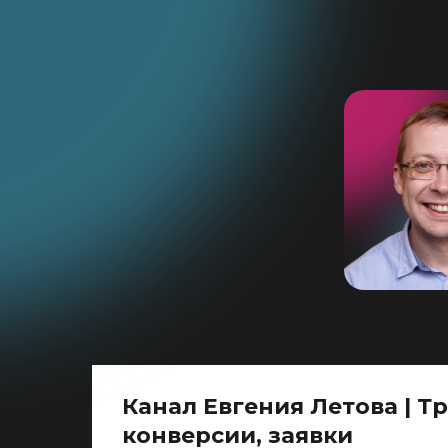
Канал Евгения Летова | Т
конверсии, заявки