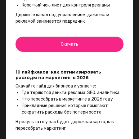
Короткий чек-лист для контроля рекламы
Держите канал под управлением, даже если
рекламой занимается подрядчик
Скачать
10 лайфхаков: как оптимизировать
расходы на маркетинг в 2026
Скачайте гайд для бизнеса и узнаете:
Где теряются деньги: реклама, SEO, аналитика
Что пересобрать в маркетинге в 2026 году
Прикладные решения, которые помогают
сократить расходы без потери роста
В результате у вас будет дорожная карта, как
пересобрать маркетинг