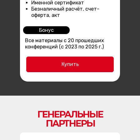
Именной сертификат
Безналичный расчёт, счет-
оферта, акт
Бонус
Все материалы с 20 прошедших
конференций (с 2023 по 2025 г.)
Купить
ГЕНЕРАЛЬНЫЕ
ПАРТНЕРЫ