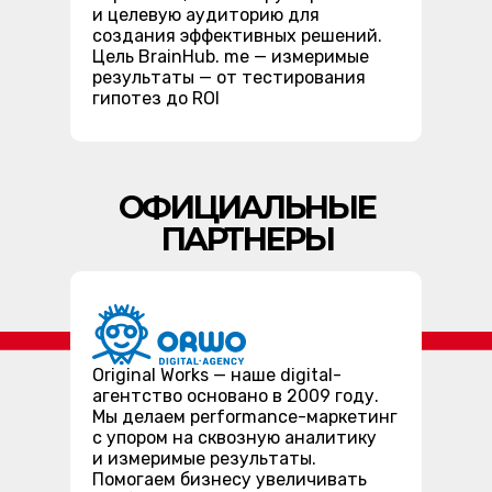
и целевую аудиторию для
создания эффективных решений.
Цель BrainHub. me — измеримые
результаты — от тестирования
гипотез до ROI
ОФИЦИАЛЬНЫЕ
ПАРТНЕРЫ
Original Works — наше digital-
агентство основано в 2009 году.
Мы делаем performance-маркетинг
с упором на сквозную аналитику
и измеримые результаты.
Помогаем бизнесу увеличивать