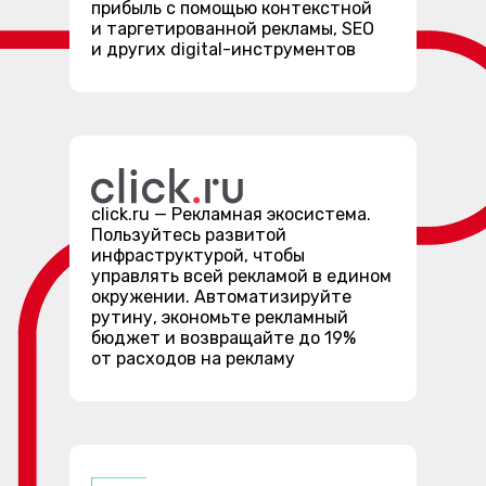
прибыль с помощью контекстной
и таргетированной рекламы, SEO
и других digital-инструментов
click.ru — Рекламная экосистема.
Пользуйтесь развитой
инфраструктурой, чтобы
управлять всей рекламой в едином
окружении. Автоматизируйте
рутину, экономьте рекламный
бюджет и возвращайте до 19%
от расходов на рекламу