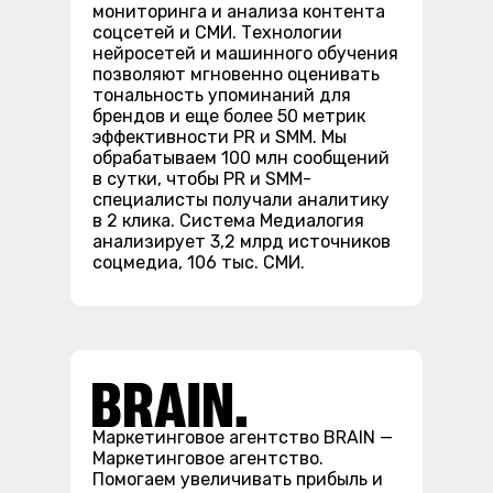
мониторинга и анализа контента
соцсетей и СМИ. Технологии
нейросетей и машинного обучения
позволяют мгновенно оценивать
тональность упоминаний для
брендов и еще более 50 метрик
эффективности PR и SMM. Мы
обрабатываем 100 млн сообщений
в сутки, чтобы PR и SMM-
специалисты получали аналитику
в 2 клика. Система Медиалогия
анализирует 3,2 млрд источников
соцмедиа, 106 тыс. СМИ.
Маркетинговое агентство BRAIN —
Маркетинговое агентство.
Помогаем увеличивать прибыль и