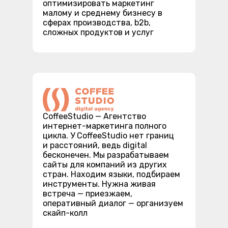
оптимизировать маркетинг
малому и среднему бизнесу в
сферах производства, b2b,
сложных продуктов и услуг
СoffeeStudio — Агентство
интернет-маркетинга полного
цикла. У CoffeeStudio нет границ
и расстояний, ведь digital
бесконечен. Мы разрабатываем
сайты для компаний из других
стран. Находим языки, подбираем
инструменты. Нужна живая
встреча — приезжаем,
оперативный диалог — организуем
скайп-колл