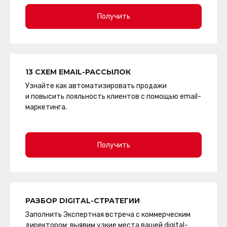
Получить
13 СХЕМ EMAIL-РАССЫЛОК
Узнайте как автоматизировать продажи
и повысить лояльность клиентов с помощью email-
маркетинга.
Получить
РАЗБОР DIGITAL-СТРАТЕГИИ
Заполнить Экспертная встреча с коммерческим
директором: выявим узкие места вашей digital-