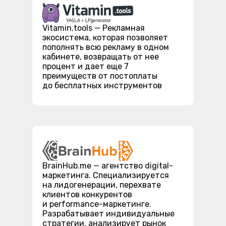
Vitamin.tools — Рекламная
экосистема, которая позволяет
пополнять всю рекламу в одном
кабинете, возвращать от нее
процент и дает еще 7
преимуществ от постоплаты
до бесплатных инструментов
BrainHub.me — агентство digital-
маркетинга. Специализируется
на лидогенерации, перехвате
клиентов конкурентов
и performance-маркетинге.
Разрабатывает индивидуальные
стратегии, анализирует рынок