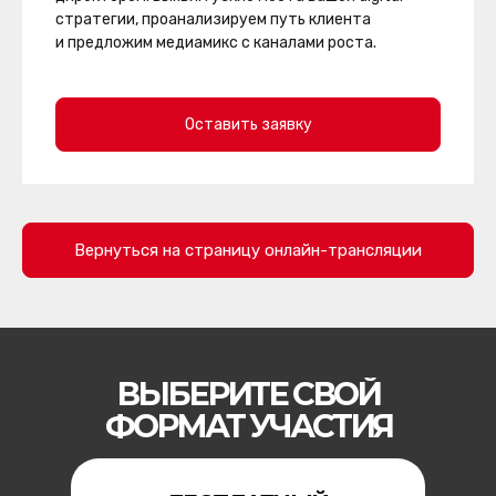
стратегии, проанализируем путь клиента
и предложим медиамикс с каналами роста.
Оставить заявку
Вернуться на страницу онлайн-трансляции
ВЫБЕРИТЕ СВОЙ
ФОРМАТ УЧАСТИЯ