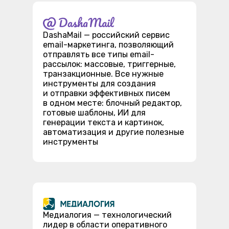
DashaMail — российский сервис
email-маркетинга, позволяющий
отправлять все типы email-
рассылок: массовые, триггерные,
транзакционные. Все нужные
инструменты для создания
и отправки эффективных писем
в одном месте: блочный редактор,
готовые шаблоны, ИИ для
генерации текста и картинок,
автоматизация и другие полезные
инструменты
Медиалогия — технологический
лидер в области оперативного