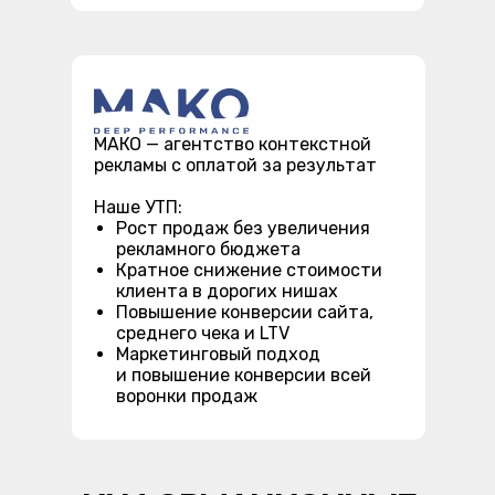
МАКО — агентство контекстной
рекламы с оплатой за результат
Наше УТП:
Рост продаж без увеличения
рекламного бюджета
Кратное снижение стоимости
клиента в дорогих нишах
Повышение конверсии сайта,
среднего чека и LTV
Маркетинговый подход
и повышение конверсии всей
воронки продаж