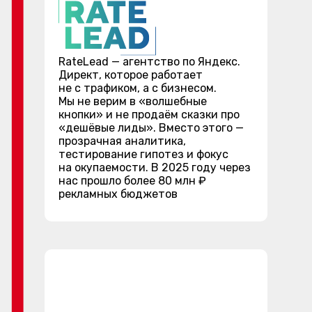
RateLead — агентство по Яндекс.
Директ, которое работает
не с трафиком, а с бизнесом.
Мы не верим в «волшебные
кнопки» и не продаём сказки про
«дешёвые лиды». Вместо этого —
прозрачная аналитика,
тестирование гипотез и фокус
на окупаемости. В 2025 году через
нас прошло более 80 млн ₽
рекламных бюджетов