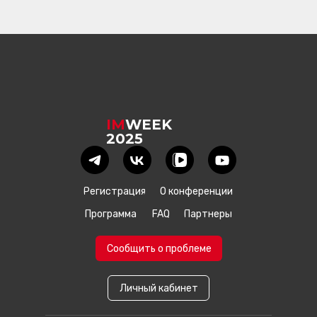
IM
WEEK
2025
Регистрация
О конференции
Программа
FAQ
Партнеры
Сообщить о проблеме
Личный кабинет