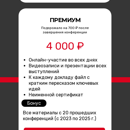
ПРЕМИУМ
Подорожало на 700 ₽ после
завершения конференции
4 000 ₽
Онлайн-участие во всех днях
Видеозаписи и презентации всех
выступлений
К каждому докладу файл с
кратким пересказом ключевых
идей
Неименной сертификат
Бонус
Все материалы с 20 прошедших
конференций (с 2023 по 2025 г.)