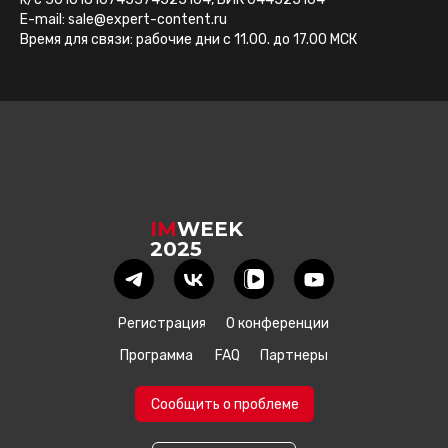
E-mail: sale@expert-content.ru
Время для связи: рабочие дни с 11.00. до 17.00 МСК
IM
WEEK
2025
Регистрация
О конференции
Программа
FAQ
Партнеры
Сообщить о проблеме