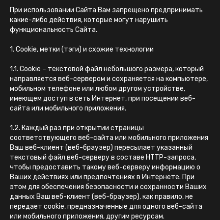
При использовании Сайта Вам запрещено предпринимать
какие-либо действия, которые могут нарушить
функциональность Сайта.
1. Cookie, метки (тэги) и схожие технологии
1.1. Cookie – текстовой файл небольшого размера, который
направляется веб-сервером и сохраняется на компьютере,
мобильном телефоне или любом другом устройстве,
имеющем доступ в сеть Интернет, при посещении веб-
сайта или мобильного приложения.
1.2. Каждый раз при открытии страницы
соответствующего веб-сайта или мобильного приложения
Ваш веб-клиент (веб-браузер) пересылает указанный
текстовый файл веб-серверу в составе HTTP-запроса,
чтобы предоставить такому веб-серверу информацию о
Ваших действиях или предпочтениях в Интернете. При
этом для обеспечения безопасности и сохранности Ваших
данных Ваш веб-клиент (веб-браузер), как правило, не
передает cookie, предназначенные для одного веб-сайта
или мобильного приложения, другим ресурсам.