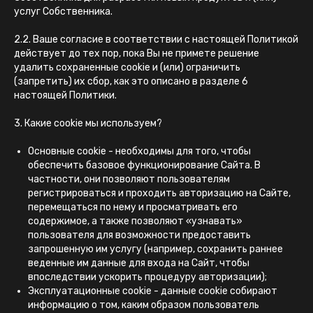
услуг Собственника.
2.2. Ваше согласие в соответствии с настоящей Политикой
действует до тех пор, пока Вы не примете решение
удалить сохраненные cookie и (или) ограничить
(запретить) их сбор, как это описано в разделе 6
настоящей Политики.
3. Какие cookie мы используем?
Основные cookie - необходимы для того, чтобы
обеспечить базовое функционирование Сайта. В
частности, они позволяют пользователям
регистрироваться и проходить авторизацию на Сайте,
перемещаться по нему и просматривать его
содержимое, а также позволяют «узнавать»
пользователя для возможности предоставить
запрошенную им услугу (например, сохранить раннее
веденные им данные для входа на Сайт, чтобы
впоследствии ускорить процедуру авторизации);
Эксплуатационные cookie - данные cookie собирают
информацию о том, каким образом пользователь