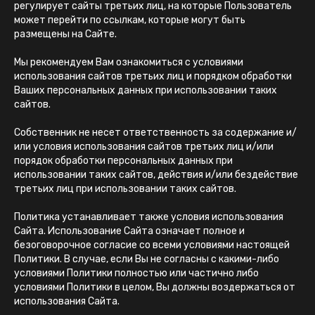
регулирует сайты третьих лиц, на которые Пользователь
может перейти по ссылкам, которые могут быть
размещены на Сайте.
Мы рекомендуем Вам ознакомиться с условиями
использования сайтов третьих лиц и порядком обработки
Ваших персональных данных при использовании таких
сайтов.
Собственник не несет ответственность за содержание и/
или условия использования сайтов третьих лиц и/или
порядок обработки персональных данных при
использовании таких сайтов, действия и/или бездействие
третьих лиц при использовании таких сайтов.
Политика устанавливает также условия использования
Сайта. Использование Сайта означает полное и
безоговорочное согласие со всеми условиями настоящей
Политики. В случае, если Вы не согласны с какими-либо
условиями Политики полностью или частично либо
условиями Политики в целом, Вы должны воздержаться от
использования Сайта.