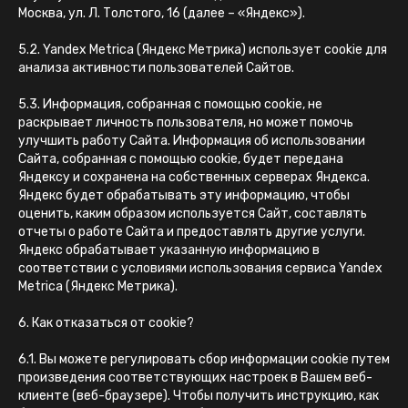
Москва, ул. Л. Толстого, 16 (далее – «Яндекс»).
5.2. Yandex Metrica (Яндекс Метрика) использует cookie для
анализа активности пользователей Сайтов.
5.3. Информация, собранная с помощью cookie, не
раскрывает личность пользователя, но может помочь
улучшить работу Сайта. Информация об использовании
Сайта, собранная с помощью cookie, будет передана
Яндексу и сохранена на собственных серверах Яндекса.
Яндекс будет обрабатывать эту информацию, чтобы
оценить, каким образом используется Сайт, составлять
отчеты о работе Сайта и предоставлять другие услуги.
Яндекс обрабатывает указанную информацию в
соответствии с условиями использования сервиса Yandex
Metrica (Яндекс Метрика).
6. Как отказаться от cookie?
6.1. Вы можете регулировать сбор информации cookie путем
произведения соответствующих настроек в Вашем веб-
клиенте (веб-браузере). Чтобы получить инструкцию, как