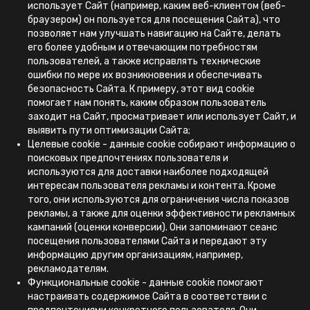
использует Сайт (например, каким веб-клиентом (веб-
браузером) он пользуется для посещения Сайта), что
позволяет нам улучшать навигацию на Сайте, делать
его более удобным и отвечающим потребностям
пользователей, а также исправлять технические
ошибки по мере их возникновения и обеспечивать
безопасность Сайта. К примеру, этот вид cookie
помогает нам понять, каким образом пользователь
заходит на Сайт, просматривает или использует Сайт, и
выявить пути оптимизации Сайта;
Целевые cookie - данные cookie собирают информацию о
поисковых предпочтениях пользователя и
используются для доставки наиболее подходящей
интересам пользователя рекламы и контента. Кроме
того, они используются для ограничения числа показов
рекламы, а также для оценки эффективности рекламных
кампаний (оценки конверсии). Они запоминают сеанс
посещения пользователями Сайта и передают эту
информацию другим организациям, например,
рекламодателям.
Функциональные cookie - данные cookie помогают
настраивать содержимое Сайта в соответствии с