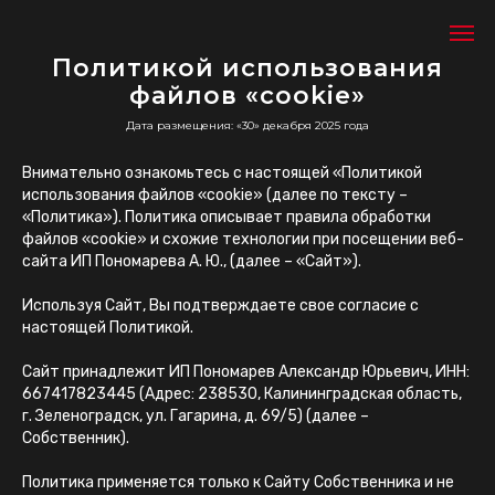
Политикой использования
файлов «cookie»
Дата размещения: «30» декабря 2025 года
Внимательно ознакомьтесь с настоящей «Политикой
использования файлов «cookie» (далее по тексту –
«Политика»). Политика описывает правила обработки
файлов «cookie» и схожие технологии при посещении веб-
сайта ИП Пономарева А. Ю., (далее – «Сайт»).
Используя Сайт, Вы подтверждаете свое согласие с
настоящей Политикой.
Сайт принадлежит ИП Пономарев Александр Юрьевич, ИНН:
667417823445 (Адрес: 238530, Калининградская область,
г. Зеленоградск, ул. Гагарина, д. 69/5) (далее –
Собственник).
Политика применяется только к Сайту Собственника и не