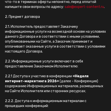
что-то в терминах оферты непонятно, перед оплатой
напишите свои вопросы по адресу:
sale@expert-content.ru
.
2. Предмет договора
2.1. Исполнитель предоставляет Заказчику
информационные услуги на возмездной основе на условиях
данного Договора и в соответствии с иными условиями,
опубликованными на Сайте, а Заказчик принимает и
оплачивает оказанные услуги в соответствии с условиями
настоящего Договора.
2.2. Информационные услуги включают в себя
предоставление Заказчиком Исполнителю:
2.2.1 Доступа к участию в конференции
«Неделя
интернет-маркетинга 2026»
(далее - Конференция)
содержанию Информационных материалов, размещенных
на Сайте Исполнителя или сторонних ресурсах;
2.2.2. Доступа к информационным материалам с
прошедших конференций: