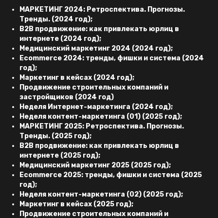
МАРКЕТИНГ 2024: Ретроспектива. Прогнозы.
Тренды. (2024 год);
B2B продвижение: как привлекать юрлиц в
интернете (2024 год);
Медицинский маркетинг 2024 (2024 год);
Ecommerce 2024: тренды, фишки и система (2024
год);
Маркетинг в кейсах (2024 год);
Продвижение строительных компаний и
застройщиков (2024 год)
Неделя Интернет-маркетинга (2024 год);
Неделя контент-маркетинга (01) (2025 год);
МАРКЕТИНГ 2025: Ретроспектива. Прогнозы.
Тренды. (2025 год);
B2B продвижение: как привлекать юрлиц в
интернете (2025 год);
Медицинский маркетинг 2025 (2025 год);
Ecommerce 2025: тренды, фишки и система (2025
год);
Неделя контент-маркетинга (02) (2025 год);
Маркетинг в кейсах (2025 год);
Продвижение строительных компаний и