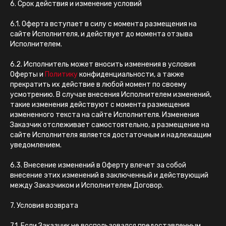
6. Срок действия и изменение условий
6.1. Оферта вступает в силу с момента размещения на
сайте Исполнителя, и действует до момента отзыва
Исполнителем.
6.2. Исполнитель может вносить изменения в условия
Оферты и
Политику
конфиденциальности, а также
прекратить их действие в любой момент по своему
усмотрению. В случае внесения Исполнителем изменений,
такие изменения действуют с момента размещения
измененного текста на сайте Исполнителя. Изменения
Заказчик отслеживает самостоятельно, а размещение на
сайте Исполнителя является достаточным и надлежащим
уведомлением.
6.3. Внесение изменений в Оферту влечет за собой
внесение этих изменений в заключенный и действующий
между Заказчиком и Исполнителем Договор.
7. Условия возврата
7.1. Если Заказчик не воспользовался предоставленным