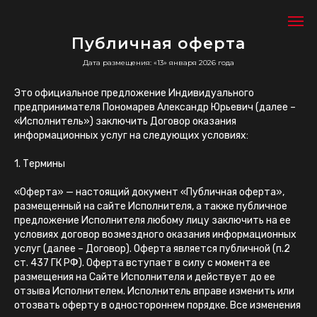
Публичная оферта
Дата размещения: «13» января 2026 года
Это официальное предложение Индивидуального
предпринимателя Пономарев Александр Юрьевич (далее –
«Исполнитель») заключить Договор оказания
информационных услуг на следующих условиях:
1. Термины
«Оферта» — настоящий документ «Публичная оферта»,
размещенный на сайте Исполнителя, а также публичное
предложение Исполнителя любому лицу заключить на ее
условиях договор возмездного оказания информационных
услуг (далее – Договор). Оферта является публичной (п.2
ст. 437 ГК РФ). Оферта вступает в силу с момента ее
размещения на Сайте Исполнителя и действует до ее
отзыва Исполнителем. Исполнитель вправе изменить или
отозвать оферту в одностороннем порядке. Все изменения