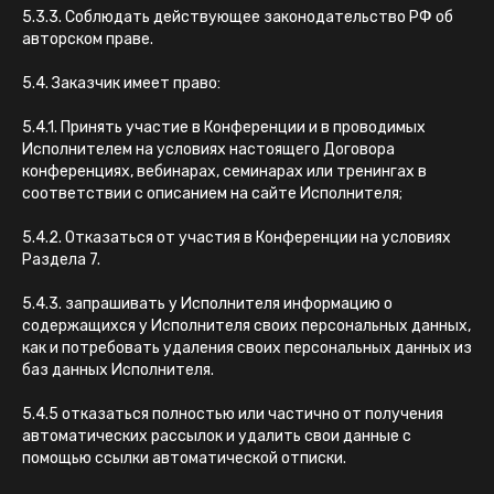
5.3.3. Соблюдать действующее законодательство РФ об
авторском праве.
5.4. Заказчик имеет право:
5.4.1. Принять участие в Конференции и в проводимых
Исполнителем на условиях настоящего Договора
конференциях, вебинарах, семинарах или тренингах в
соответствии с описанием на сайте Исполнителя;
5.4.2. Отказаться от участия в Конференции на условиях
Раздела 7.
5.4.3. запрашивать у Исполнителя информацию о
содержащихся у Исполнителя своих персональных данных,
как и потребовать удаления своих персональных данных из
баз данных Исполнителя.
5.4.5 отказаться полностью или частично от получения
автоматических рассылок и удалить свои данные с
помощью ссылки автоматической отписки.