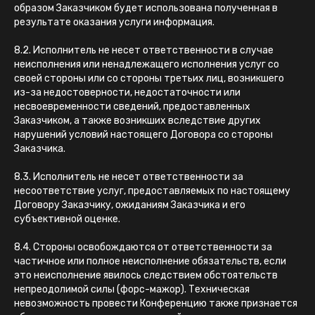
образом Заказчиком будет использована полученная в
результате оказания услуги информация.
8.2. Исполнитель не несет ответственности в случае
неисполнения или ненадлежащего исполнения услуг со
своей стороны или со стороны третьих лиц, возникшего
из-за недостоверности, недостаточности или
несвоевременности сведений, предоставленных
Заказчиком, а также возникших вследствие других
нарушений условий настоящего Договора со стороны
Заказчика.
8.3. Исполнитель не несет ответственности за
несоответствие услуг, предоставляемых по настоящему
Договору Заказчику, ожиданиям Заказчика и его
субъективной оценке.
8.4. Стороны освобождаются от ответственности за
частичное или полное неисполнение обязательств, если
это неисполнение явилось следствием обстоятельств
непреодолимой силы (форс-мажор). Техническая
невозможность провести Конференцию также признается