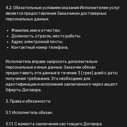
4.2. Обязательным условием оказания Исполнителем услуг
является предоставление Заказчиком достоверных
персональных данных:
Фамилия, имя и отчество;
Должность, отрасль, место работы;
Адрес электронной почты;
Контактный номер телефона.
Исполнитель вправе запросить дополнительно
персональные и иные данные. Заказчик обязан
предоставить эти данные в течение 3 (трех) дней с даты
получения требования. Это необходимо для
идентификации и исполнения заключенного через акцепт
Оферты Договора.
5. Права и обязанности
5.1. Исполнитель обязан:
5.1.1. С момента заключения настоящего Договора