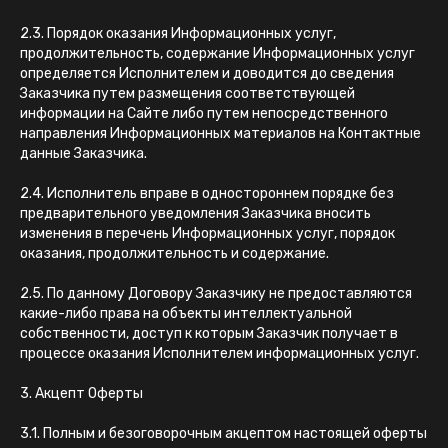
2.3. Порядок оказания Информационных услуг,
продолжительность, содержание Информационных услуг
определяется Исполнителем и доводится до сведения
Заказчика путем размещения соответствующей
информации на Сайте либо путем непосредственного
направления Информационных материалов на Контактные
данные Заказчика.
2.4. Исполнитель вправе в одностороннем порядке без
предварительного уведомления Заказчика вносить
изменения в перечень Информационных услуг, порядок
оказания, продолжительность и содержание.
2.5. По данному Договору Заказчику не предоставляются
какие-либо права на объекты интеллектуальной
собственности, доступ к которым Заказчик получает в
процессе оказания Исполнителем информационных услуг.
3. Акцепт Оферты
3.1. Полным и безоговорочным акцептом настоящей оферты