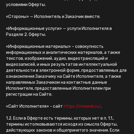
условиями Оферты.
«Стороны» — Исполнитель и Заказчик вместе.
«Информационные услуги» — услуги Исполнителя в
Разделе 2. Оферты.
«Информационные материалы» – совокупность
информационных и аналитических материалов, а также
текстов, изображений, аудио, видеотрансляций и
видеозаписей, и иных результатов интеллектуальной
деятельности в электронной форме, предоставляемых для
ознакомления Заказчику на Сайте Исполнителя, а также
направляемых Заказчиком на контактные данные
Исполнителя, предоставленные Исполнителем при
регистрации на Сайте.
«Сайт Исполнителя» - сайт
https://imweek.ru/
.
1.2. Если в Оферте есть термины, которых нет в п. 1.1.,
термины истолковываются исходя из смысла Оферты,
действующих законов и общепринятого значения. Если