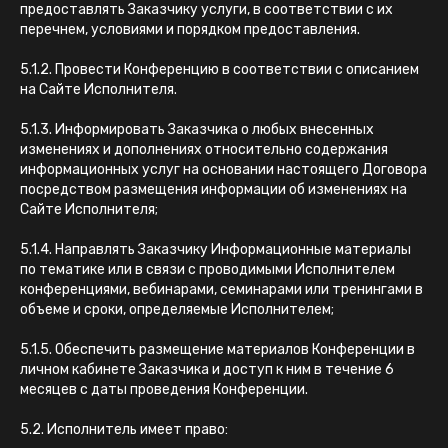
предоставлять Заказчику услуги, в соответствии с их
перечнем, условиями и порядком предоставления.
5.1.2. Провести Конференцию в соответствии с описанием
на Сайте Исполнителя.
5.1.3. Информировать Заказчика о любых внесенных
изменениях и дополнениях относительно содержания
информационных услуг на основании настоящего Договора
посредством размещения информации об изменениях на
Сайте Исполнителя;
5.1.4. Направлять Заказчику Информационные материалы
по тематике или в связи с проводимыми Исполнителем
конференциями, вебинарами, семинарами или тренингами в
объеме и сроки, определяемые Исполнителем;
5.1.5. Обеспечить размещение материалов Конференции в
личном кабинете Заказчика и доступ к ним в течение 6
месяцев с даты проведения Конференции.
5.2. Исполнитель имеет право: