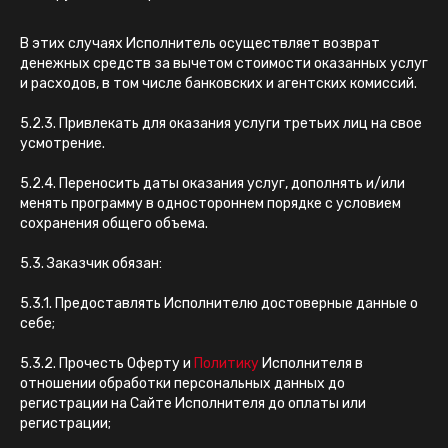
В этих случаях Исполнитель осуществляет возврат
денежных средств за вычетом стоимости оказанных услуг
и расходов, в том числе банковских и агентских комиссий.
5.2.3. Привлекать для оказания услуги третьих лиц на свое
усмотрение.
5.2.4. Переносить даты оказания услуг, дополнять и/или
менять программу в одностороннем порядке с условием
сохранения общего объема.
5.3. Заказчик обязан:
5.3.1. Предоставлять Исполнителю достоверные данные о
себе;
5.3.2. Прочесть Оферту и
Политику
Исполнителя в
отношении обработки персональных данных до
регистрации на Сайте Исполнителя до оплаты или
регистрации;