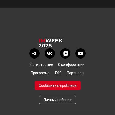
IM
WEEK
2025
Регистрация
О конференции
Программа
FAQ
Партнеры
Сообщить о проблеме
Личный кабинет