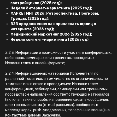
застройщиков (2025 год);
Неделя Интернет-маркетинга (2025 год);
МАРКЕТИНГ 2026: Ретроспектива. Прогнозы.
Тренды. (2026 год);
B2B продвижение: как привлекать юрлиц в
интернете (2026 год);
Медицинский маркетинг 2026 (2026 год);
Неделя контент-маркетинга (2026 год)
2.2.3. Информации о возможности участия в конференциях,
вебинарах, семинарах или тренингах, проводимых
Исполнителем в онлайн формате;
2.2.4. Информационных материалов Исполнителя по
различной тематике, в том числе, но не ограничиваясь, по
тематике или в связи с проводимыми Исполнителем
конференциями, вебинарами, семинарами или тренингами
посредством направления соответствующих материалов
(включая такие способы направления как sms-сообщения,
электронные письма (e-mail рассылка), сообщения в
мессенджерах, push-уведомления, телефонные звонки) на
Контактные данные Заказчика.