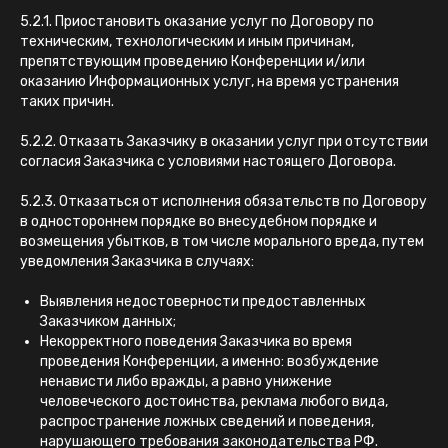
5.2.1. Приостановить оказание услуг по Договору по
техническим, технологическим и иным причинам,
препятствующим проведению Конференции и/или
оказанию Информационных услуг, на время устранения
таких причин.
5.2.2. Отказать Заказчику в оказании услуг при отсутствии
согласия Заказчика с условиями настоящего Договора.
5.2.3. Отказаться от исполнения обязательств по Договору
в одностороннем порядке во внесудебном порядке и
возмещения убытков, в том числе морального вреда, путем
уведомления Заказчика в случаях:
Выявления недостоверности предоставленных
Заказчиком данных;
Некорректного поведения Заказчика во время
проведения Конференции, а именно: возбуждение
ненависти либо вражды, а равно унижение
человеческого достоинства, реклама любого вида,
распространение ложных сведений и поведения,
нарушающего требования законодательства РФ.