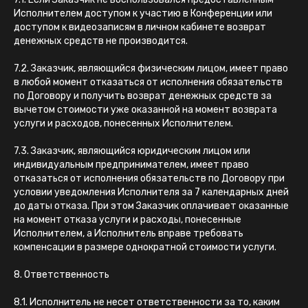
Исполнителем доступом к участию в Конференции или
доступом к видеозаписям в личном кабинете возврат
денежных средств не производится.
7.2. Заказчик, являющийся физическим лицом, имеет право
в любой момент отказаться от исполнения обязательств
по Договору и получить возврат денежных средств за
вычетом стоимости уже оказанной на момент возврата
услуги и расходов, понесенных Исполнителем.
7.3. Заказчик, являющийся юридическим лицом или
индивидуальным предпринимателем, имеет право
отказаться от исполнения обязательств по Договору при
условии уведомления Исполнителя за 7 календарных дней
до даты отказа. При этом Заказчик оплачивает оказанные
на момент отказа услуги и расходы, понесенные
Исполнителем, а Исполнитель вправе требовать
компенсации в размере однократной стоимости услуги.
8. Ответственность
8.1. Исполнитель не несет ответственности за то, каким