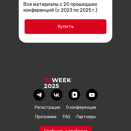
Все материалы с 20 прошедших
конференций (с 2023 по 2025 г.)
Купить
IM
WEEK
2025
Регистрация
О конференции
Программа
FAQ
Партнеры