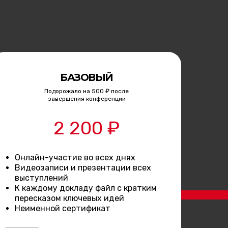
БАЗОВЫЙ
Подорожало на 500 ₽ после
завершения конференции
2 200 ₽
Онлайн-участие во всех днях
Видеозаписи и презентации всех
выступлений
К каждому докладу файл с кратким
пересказом ключевых идей
Неименной сертификат