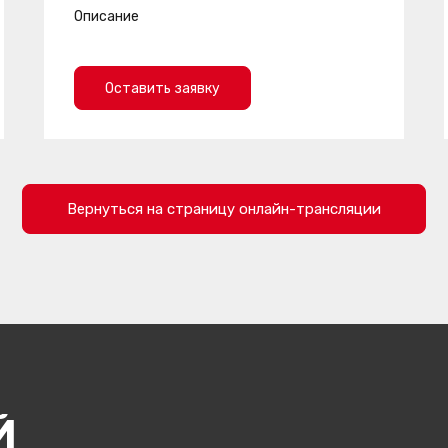
Описание
Оставить заявку
Вернуться на страницу онлайн-трансляции
Й