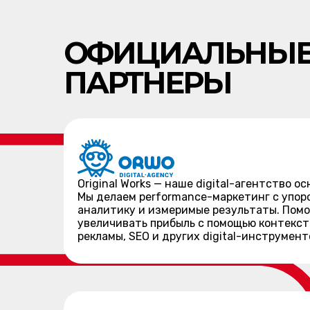
ОФИЦИАЛЬНЫ
ПАРТНЕРЫ
Original Works — наше digital-агентство ос
Мы делаем performance-маркетинг с упор
аналитику и измеримые результаты. Помо
увеличивать прибыль с помощью контекст
рекламы, SEO и других digital-инструмент