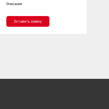
Описание
Оставить заявку