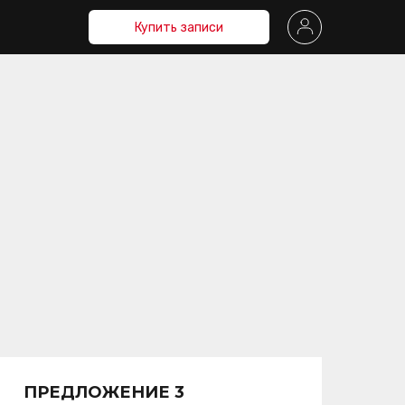
Купить записи
ПРЕДЛОЖЕНИЕ 3