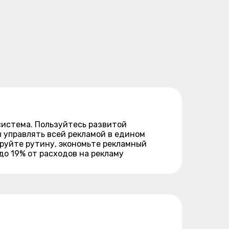
осистема. Пользуйтесь развитой
 управлять всей рекламой в едином
руйте рутину, экономьте рекламный
о 19% от расходов на рекламу