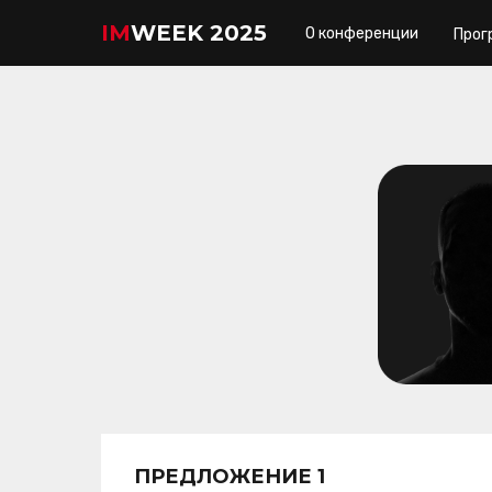
IM
WEEK 2025
О конференции
Прог
ПРЕДЛОЖЕНИЕ 1