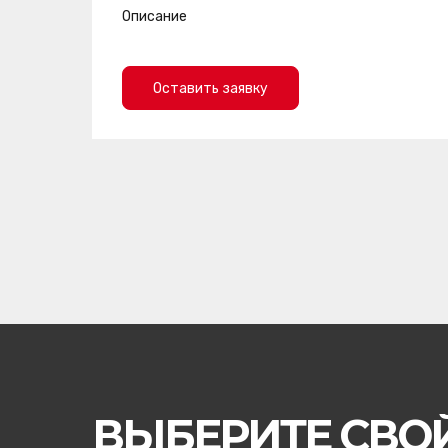
Описание
Оставить заявку
ВЫБЕРИТЕ СВО