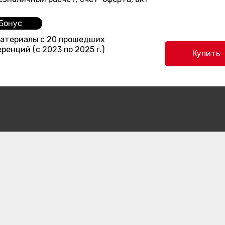
Бонус
материалы с 20 прошедших
ренций (с 2023 по 2025 г.)
Купить