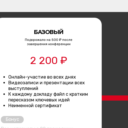
БАЗОВЫЙ
Подорожало на 500 ₽ после
завершения конференции
2 200 ₽
Онлайн-участие во всех днях
Видеозаписи и презентации всех
выступлений
К каждому докладу файл с кратким
пересказом ключевых идей
Неименной сертификат
Бонус