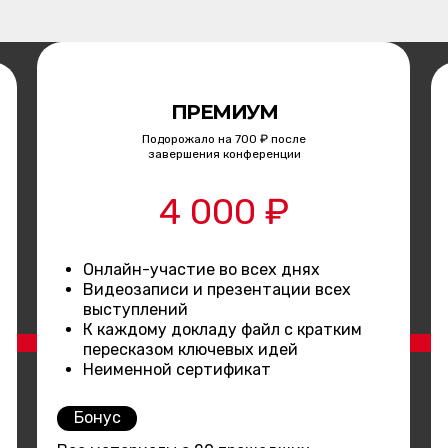
ПРЕМИУМ
Подорожало на 700 ₽ после
завершения конференции
4 000 ₽
Онлайн-участие во всех днях
Видеозаписи и презентации всех
выступлений
К каждому докладу файл с кратким
пересказом ключевых идей
Неименной сертификат
Бонус