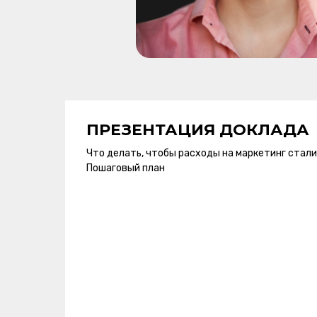
ПРЕЗЕНТАЦИЯ ДОКЛАДА
Что делать, чтобы расходы на маркетинг стали
Пошаговый план