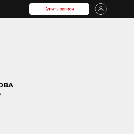
Купить записи
ОВА
»