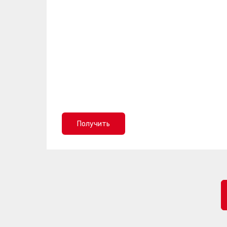
Получить