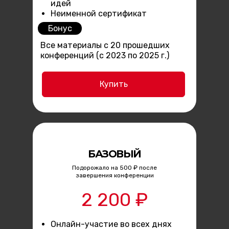
идей
Неименной сертификат
Бонус
Все материалы с 20 прошедших
конференций (с 2023 по 2025 г.)
Купить
БАЗОВЫЙ
Подорожало на 500 ₽ после
завершения конференции
2 200 ₽
Онлайн-участие во всех днях