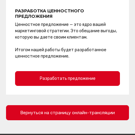
РАЗРАБОТКА ЦЕННОСТНОГО
ПРЕДЛОЖЕНИЯ
Ценностное предложение — это ядро вашей
маркетинговой стратегии. Это обещание выгоды,
которую вы даете своим клиентам.
Итогом нашей работы будет разработанное
ценностное предложение.
Разработать предложение
Вернуться на страницу онлайн-трансляции