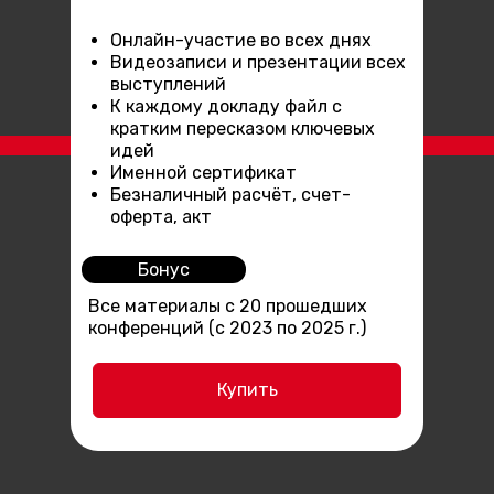
Онлайн-участие во всех днях
Видеозаписи и презентации всех
выступлений
К каждому докладу файл с
кратким пересказом ключевых
идей
Именной сертификат
Безналичный расчёт, счет-
оферта, акт
Бонус
Все материалы с 20 прошедших
конференций (с 2023 по 2025 г.)
Купить