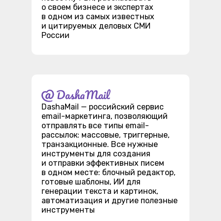
о своем бизнесе и экспертах
в одном из самых известных
и цитируемых деловых СМИ
России
DashaMail — российский сервис
email-маркетинга, позволяющий
отправлять все типы email-
рассылок: массовые, триггерные,
транзакционные. Все нужные
инструменты для создания
и отправки эффективных писем
в одном месте: блочный редактор,
готовые шаблоны, ИИ для
генерации текста и картинок,
автоматизация и другие полезные
инструменты