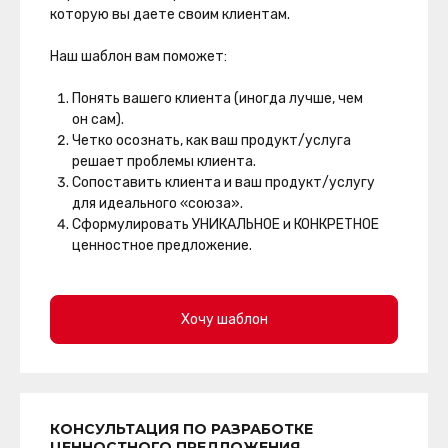
которую вы даете своим клиентам.
Наш шаблон вам поможет:
Понять вашего клиента (иногда лучше, чем
он сам).
Четко осознать, как ваш продукт/услуга
решает проблемы клиента.
Сопоставить клиента и ваш продукт/услугу
для идеального «союза».
Сформулировать УНИКАЛЬНОЕ и КОНКРЕТНОЕ
ценностное предложение.
Хочу шаблон
КОНСУЛЬТАЦИЯ ПО РАЗРАБОТКЕ
ЦЕННОСТНОГО ПРЕДЛОЖЕНИЯ