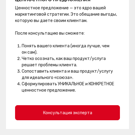
Ценностное предложение — это ядро вашей
маркетинговой стратегии. Это обещание выгоды,
которую вы даете своим клиентам.
После консультацию вы сможете:
Понять вашего клиента (иногда лучше, чем
он сам).
Четко осознать, как ваш продукт/услуга
решает проблемы клиента.
Сопоставить клиента и ваш продукт/услугу
для идеального «союза».
Сформулировать УНИКАЛЬНОЕ и КОНКРЕТНОЕ
ценностное предложение.
Консультация эксперта