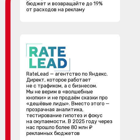
бюджет и возвращайте до 19%
от расходов на рекламу
RateLead — агентство по Яндекс.
Директ, которое работает
не с трафиком, а с бизнесом.
Мы не верим в «волшебные
кнопки» и не продаём сказки про
«дешёвые лиды». Вместо этого —
прозрачная аналитика,
тестирование гипотез и фокус
на окупаемости. В 2025 году через
нас прошло более 80 млн ₽
рекламных бюджетов