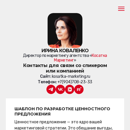
ИРИНА КОВАЛЕНКО
Директор по маркетингу агентства «
Косатка
Маркетинг
»
Контакты для связи со спикером
или компанией
Сайт:
kosatka-marketing.ru
Телефон:
+7(904)708-23-33
ШАБЛОН ПО РАЗРАБОТКЕ ЦЕННОСТНОГО
ПРЕДЛОЖЕНИЯ
Ценностное предложение — это ядро вашей
маркетинговой стратегии. Это обещание выгоды,