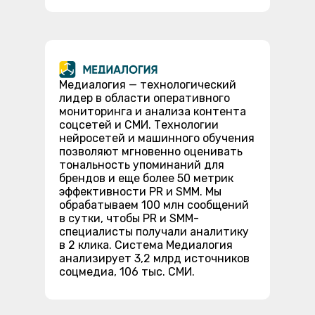
Медиалогия — технологический
лидер в области оперативного
мониторинга и анализа контента
соцсетей и СМИ. Технологии
нейросетей и машинного обучения
позволяют мгновенно оценивать
тональность упоминаний для
брендов и еще более 50 метрик
эффективности PR и SMM. Мы
обрабатываем 100 млн сообщений
в сутки, чтобы PR и SMM-
специалисты получали аналитику
в 2 клика. Система Медиалогия
анализирует 3,2 млрд источников
соцмедиа, 106 тыс. СМИ.