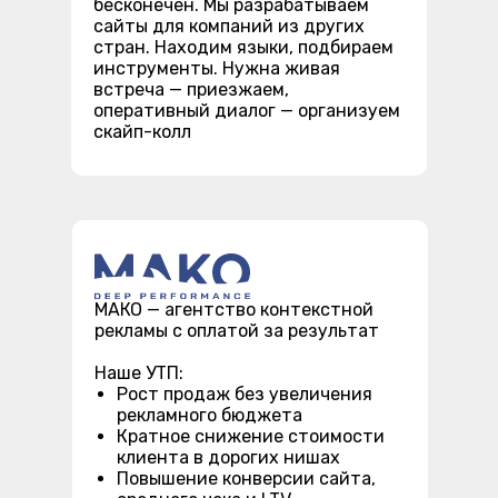
бесконечен. Мы разрабатываем
сайты для компаний из других
стран. Находим языки, подбираем
инструменты. Нужна живая
встреча — приезжаем,
оперативный диалог — организуем
скайп-колл
МАКО — агентство контекстной
рекламы с оплатой за результат
Наше УТП:
Рост продаж без увеличения
рекламного бюджета
Кратное снижение стоимости
клиента в дорогих нишах
Повышение конверсии сайта,