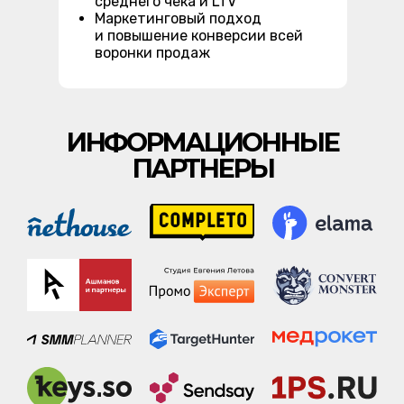
среднего чека и LTV
Маркетинговый подход
и повышение конверсии всей
воронки продаж
ИНФОРМАЦИОННЫЕ
ПАРТНЕРЫ