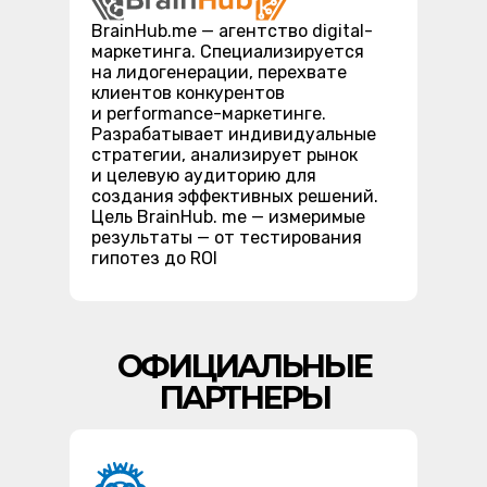
BrainHub.me — агентство digital-
маркетинга. Специализируется
на лидогенерации, перехвате
клиентов конкурентов
и performance-маркетинге.
Разрабатывает индивидуальные
стратегии, анализирует рынок
и целевую аудиторию для
создания эффективных решений.
Цель BrainHub. me — измеримые
результаты — от тестирования
гипотез до ROI
ОФИЦИАЛЬНЫЕ
ПАРТНЕРЫ