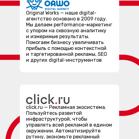
Original Works — наше digital-
агентство основано в 2009 году.
Мы делаем performance-маркетинг
с упором на сквозную аналитику
и измеримые результаты.
Помогаем бизнесу увеличивать
прибыль с помощью контекстной
и таргетированной рекламы, SEO
и других digital-инструментов
click.ru — Рекламная экосистема.
Пользуйтесь развитой
инфраструктурой, чтобы
управлять всей рекламой в едином
окружении. Автоматизируйте
рутину, экономьте рекламный