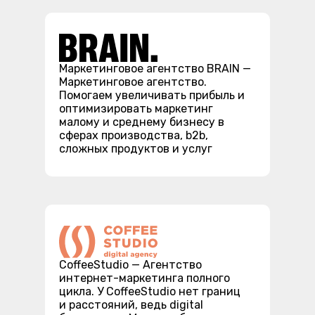
Маркетинговое агентство BRAIN —
Маркетинговое агентство.
Помогаем увеличивать прибыль и
оптимизировать маркетинг
малому и среднему бизнесу в
сферах производства, b2b,
сложных продуктов и услуг
СoffeeStudio — Агентство
интернет-маркетинга полного
цикла. У CoffeeStudio нет границ
и расстояний, ведь digital