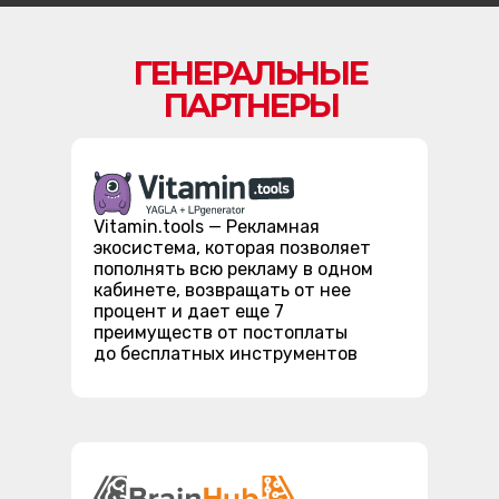
ГЕНЕРАЛЬНЫЕ
ПАРТНЕРЫ
Vitamin.tools — Рекламная
экосистема, которая позволяет
пополнять всю рекламу в одном
кабинете, возвращать от нее
процент и дает еще 7
преимуществ от постоплаты
до бесплатных инструментов