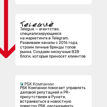
Telegue — агентство,
специализирующееся
на маркетинге в Telegram.
Развиваем каналы с 2016 года,
строим личные бренды топов
рынка. Создаем нескучные B2B
блоги, которые приносят клиентов
РБК Компании помогает управлять
деловой репутацией и PR-
присутствием в Рунете,
встраиваться в новостную
повестку РБК, рассказывать