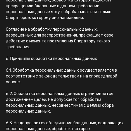
персональных данных, обработка которых подлежит
прекращению. Указанные в данном требовании
персональные данные могут обрабатываться только
Оператором, которому оно направлено.
Согласие на обработку персональных данных,
разрешенных для распространения, прекращает свое
действие с момента поступления Оператору такого
требования.
6. Принципы обработки персональных данных
6.1. Обработка персональных данных осуществляется в
соответствии с законодательством и на справедливой
основе.
6.2. Обработка персональных данных ограничивается
достижением целей. Не допускается обработка
персональных данных, несовместимая с целями сбора
персональных данных.
6.3. Не допускается объединение баз данных, содержащих
персональные данные, обработка которых