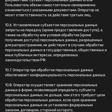
документами. Субъект персональных данных и/или
Пользователь обязан самостоятельно своевременно
ознакомиться с указанными документами. Оператор не
несет ответственность за действия третьих лиц.
10.6. Установленные субъектом персональных данных
запреты на передачу (кроме предоставления доступа), а
также на обработку или условия обработки (кроме
получения доступа) персональных данных, разрешенных
для распространения, не действуют в случаях обработки
персональных данных в государственных, общественных и
иных публичных интересах, определенных
законодательством РФ.
10.7. Оператор при обработке персональных данных
обеспечивает конфиденциальность персональных данных.
10.8. Оператор осуществляет хранение персональных
данных в форме, позволяющей определить субъекта
персональных данных, не дольше, чем этого требуют цели
обработки персональных данных, если срок хранения
персональных данных не установлен федеральным
законом, договором, стороной которого,