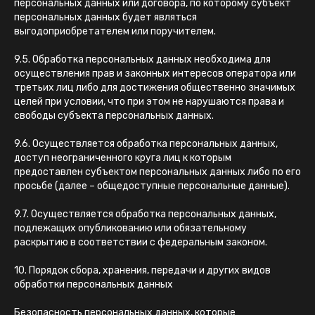
персональных данных или договора, по которому субъект
персональных данных будет являться
выгодоприобретателем или поручителем.
9.5. Обработка персональных данных необходима для
осуществления прав и законных интересов оператора или
третьих лиц либо для достижения общественно значимых
целей при условии, что при этом не нарушаются права и
свободы субъекта персональных данных.
9.6. Осуществляется обработка персональных данных,
доступ неограниченного круга лиц к которым
предоставлен субъектом персональных данных либо по его
просьбе (далее – общедоступные персональные данные).
9.7. Осуществляется обработка персональных данных,
подлежащих опубликованию или обязательному
раскрытию в соответствии с федеральным законом.
10. Порядок сбора, хранения, передачи и других видов
обработки персональных данных
Безопасность персональных данных, которые