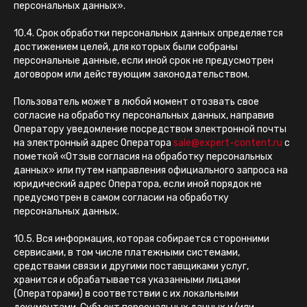
персональных данных».
10.4. Срок обработки персональных данных определяется
достижением целей, для которых были собраны
персональные данные, если иной срок не предусмотрен
договором или действующим законодательством.
Пользователь может в любой момент отозвать свое
согласие на обработку персональных данных, направив
Оператору уведомление посредством электронной почты
на электронный адрес Оператора
sale@expert-content.ru
с
пометкой «Отзыв согласия на обработку персональных
данных» или путем направления официального запроса на
юридический адрес Оператора, если иной порядок не
предусмотрен в самом согласии на обработку
персональных данных.
10.5. Вся информация, которая собирается сторонними
сервисами, в том числе платежными системами,
средствами связи и другими поставщиками услуг,
хранится и обрабатывается указанными лицами
(Операторами) в соответствии с их локальными