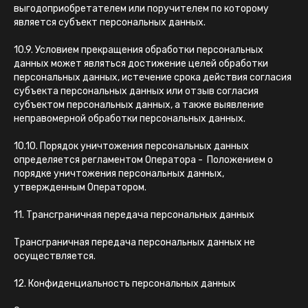
выгодоприобретателем или поручителем по которому
является субъект персональных данных.
10.9. Условием прекращения обработки персональных
данных может являться достижение целей обработки
персональных данных, истечение срока действия согласия
субъекта персональных данных или отзыв согласия
субъектом персональных данных, а также выявление
неправомерной обработки персональных данных.
10.10. Порядок уничтожения персональных данных
определяется регламентом Оператора - Положением о
порядке уничтожения персональных данных,
утвержденным Оператором.
11. Трансграничная передача персональных данных
Трансграничная передача персональных данных не
осуществляется.
12. Конфиденциальность персональных данных