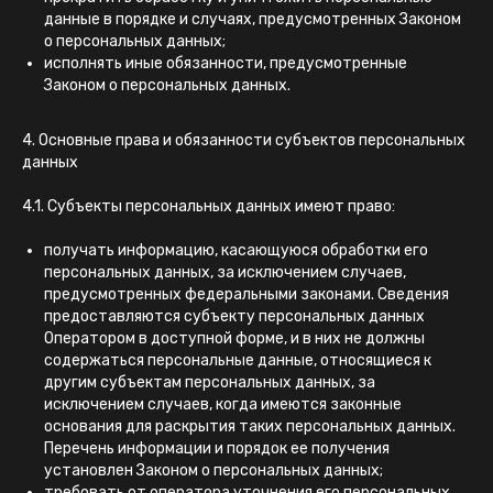
данные в порядке и случаях, предусмотренных Законом
о персональных данных;
исполнять иные обязанности, предусмотренные
Законом о персональных данных.
4. Основные права и обязанности субъектов персональных
данных
4.1. Субъекты персональных данных имеют право:
получать информацию, касающуюся обработки его
персональных данных, за исключением случаев,
предусмотренных федеральными законами. Сведения
предоставляются субъекту персональных данных
Оператором в доступной форме, и в них не должны
содержаться персональные данные, относящиеся к
другим субъектам персональных данных, за
исключением случаев, когда имеются законные
основания для раскрытия таких персональных данных.
Перечень информации и порядок ее получения
установлен Законом о персональных данных;
требовать от оператора уточнения его персональных