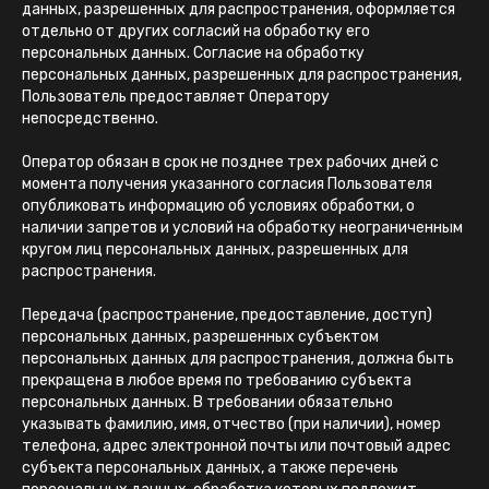
данных, разрешенных для распространения, оформляется
отдельно от других согласий на обработку его
персональных данных. Согласие на обработку
персональных данных, разрешенных для распространения,
Пользователь предоставляет Оператору
непосредственно.
Оператор обязан в срок не позднее трех рабочих дней с
момента получения указанного согласия Пользователя
опубликовать информацию об условиях обработки, о
наличии запретов и условий на обработку неограниченным
кругом лиц персональных данных, разрешенных для
распространения.
Передача (распространение, предоставление, доступ)
персональных данных, разрешенных субъектом
персональных данных для распространения, должна быть
прекращена в любое время по требованию субъекта
персональных данных. В требовании обязательно
указывать фамилию, имя, отчество (при наличии), номер
телефона, адрес электронной почты или почтовый адрес
субъекта персональных данных, а также перечень