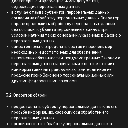
достоверные информацию и/или документы,
содержащие персональные данные;
в случае отзыва субъектом персональных данных
согласия на обработку персональных данных Оператор
вправе продолжить обработку персональных данных
без согласия субъекта персональных данных при
условии наличия таких оснований, указанных в Законе о
персональных данных;
самостоятельно определять состав и перечень мер,
необходимых и достаточных для обеспечения
выполнения обязанностей, предусмотренных Законом о
персональных данных и принятыми в соответствии с
ним нормативными правовыми актами, если иное не
предусмотрено Законом о персональных данных или
другими федеральными законами.
3.2. Оператор обязан:
предоставлять субъекту персональных данных по его
просьбе информацию, касающуюся обработки его
персональных данных;
организовывать обработку персональных данных в