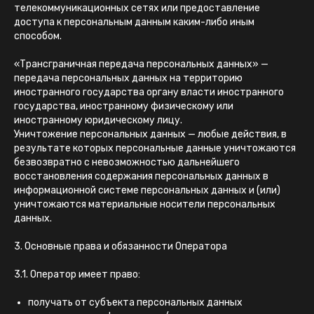
телекоммуникационных сетях или предоставление
доступа к персональным данным каким-либо иным
способом.
«Трансграничная передача персональных данных» —
передача персональных данных на территорию
иностранного государства органу власти иностранного
государства, иностранному физическому или
иностранному юридическому лицу.
Уничтожение персональных данных — любые действия, в
результате которых персональные данные уничтожаются
безвозвратно с невозможностью дальнейшего
восстановления содержания персональных данных в
информационной системе персональных данных и (или)
уничтожаются материальные носители персональных
данных.
3. Основные права и обязанности Оператора
3.1. Оператор имеет право:
получать от субъекта персональных данных