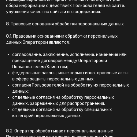
сбора информации о действиях Пользователей на сайте,
улучшения качества сайта и его содержания.
8. Правовые основания обработки персональных данных
8.1. Правовыми основаниями обработки персональных
данных Оператором являются:
согласование, заключение, исполнение, изменение или
прекращение договоров между Оператором и
Пользователем/Клиентом;
федеральные законы, иные нормативно-правовые акты
в сфере защиты персональных данных;
согласия Пользователей на обработку их персональных
данных;
отдельные согласия на обработку персональных
данных, разрешенных для распространения;
отдельные согласия на обработку специальных
категорий персональных данных.
8.2. Оператор обрабатывает персональные данные