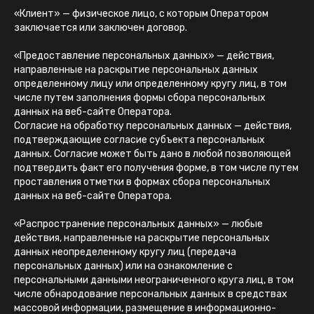
«Клиент» — физическое лицо, с которым Оператором
заключается или заключен договор.
«Предоставление персональных данных» — действия,
направленные на раскрытие персональных данных
определенному лицу или определенному кругу лиц, в том
числе путем заполнения формы сбора персональных
данных на веб-сайте Оператора.
Согласие на обработку персональных данных — действия,
подтверждающие согласие субъекта персональных
данных. Согласие может быть дано в любой позволяющей
подтвердить факт его получения форме, в том числе путем
проставления отметки в формах сбора персональных
данных на веб-сайте Оператора.
«Распространение персональных данных» — любые
действия, направленные на раскрытие персональных
данных неопределенному кругу лиц (передача
персональных данных) или на ознакомление с
персональными данными неограниченного круга лиц, в том
числе обнародование персональных данных в средствах
массовой информации, размещение в информационно-