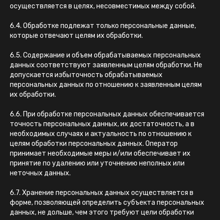
осуществляется в целях, несовместимых между собой.
6.4. Обработке подлежат только персональные данные,
которые отвечают целям их обработки.
6.5. Содержание и объем обрабатываемых персональных
данных соответствуют заявленным целям обработки. Не
допускается избыточность обрабатываемых
персональных данных по отношению к заявленным целям
их обработки.
6.6. При обработке персональных данных обеспечивается
точность персональных данных, их достаточность, а в
необходимых случаях и актуальность по отношению к
целям обработки персональных данных. Оператор
принимает необходимые меры и/или обеспечивает их
принятие по удалению или уточнению неполных или
неточных данных.
6.7. Хранение персональных данных осуществляется в
форме, позволяющей определить субъекта персональных
данных, не дольше, чем этого требуют цели обработки