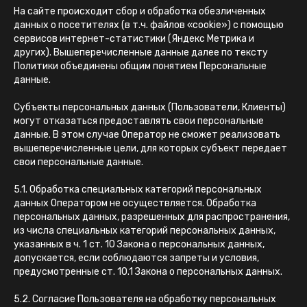
На сайте происходит сбор и обработка обезличенных
данных о посетителях (в т.ч. файлов «cookie») с помощью
сервисов интернет-статистики (Яндекс Метрика и
других). Вышеперечисленные данные далее по тексту
Политики объединены общим понятием Персональные
данные.
Субъекты персональных данных (Пользователи, Клиенты)
могут отказаться предоставлять свои персональные
данные. В этом случае Оператор не сможет реализовать
вышеперечисленные цели, для которых субъект передает
свои персональные данные.
5.1. Обработка специальных категорий персональных
данных Оператором не осуществляется. Обработка
персональных данных, разрешенных для распространения,
из числа специальных категорий персональных данных,
указанных в ч. 1 ст. 10 Закона о персональных данных,
допускается, если соблюдаются запреты и условия,
предусмотренные ст. 10.1 Закона о персональных данных.
5.2. Согласие Пользователя на обработку персональных