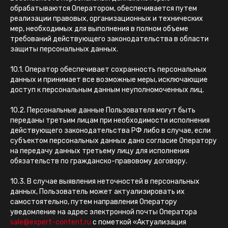
обрабатываются Оператором, обеспечивается путем
реализации правовых, организационных и технических
мер, необходимых для выполнения в полном объеме
требований действующего законодательства в области
защиты персональных данных.
10.1. Оператор обеспечивает сохранность персональных
данных и принимает все возможные меры, исключающие
доступ к персональным данным неуполномоченных лиц.
10.2. Персональные данные Пользователя могут быть
переданы третьим лицам при необходимости исполнения
действующего законодательства РФ либо в случае, если
субъектом персональных данных дано согласие Оператору
на передачу данных третьему лицу для исполнения
обязательств по гражданско-правовому договору.
10.3. В случае выявления неточностей в персональных
данных, Пользователь может актуализировать их
самостоятельно, путем направления Оператору
уведомление на адрес электронной почты Оператора
sale@expert-content.ru
с пометкой «Актуализация