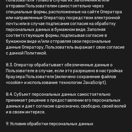
Пользователя только в случае их заполнения и/или
отправки Пользователем самостоятельно через
специальные формы, расположенные на сайте Оператора
или направленные Оператору посредством электронной
почты или в случае подписания согласия на обработку
персональных данных в бумажном виде. Заполняя
соответствующие формы, подписывая согласие в
бумажном виде и/или отправляя свои персональные
данные Оператору, Пользователь выражает свое согласие
с данной Политикой.
8.3. Оператор обрабатывает обезличенные данные о
Пользователе в случае, если это разрешено в настройках
браузера Пользователя (включено сохранение файлов
«cookie» и использование технологии JavaScript).
8.4. Субъект персональных данных самостоятельно
принимает решение о предоставлении его персональных
данных и дает согласие однозначно, свободно, своей волей
и в своем интересе.
9. Условия обработки персональных данных