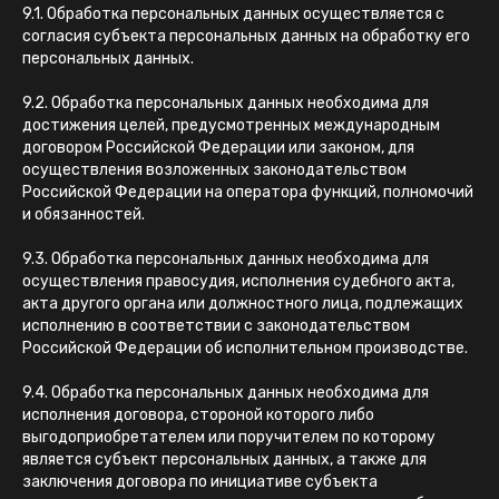
9.1. Обработка персональных данных осуществляется с
согласия субъекта персональных данных на обработку его
персональных данных.
9.2. Обработка персональных данных необходима для
достижения целей, предусмотренных международным
договором Российской Федерации или законом, для
осуществления возложенных законодательством
Российской Федерации на оператора функций, полномочий
и обязанностей.
9.3. Обработка персональных данных необходима для
осуществления правосудия, исполнения судебного акта,
акта другого органа или должностного лица, подлежащих
исполнению в соответствии с законодательством
Российской Федерации об исполнительном производстве.
9.4. Обработка персональных данных необходима для
исполнения договора, стороной которого либо
выгодоприобретателем или поручителем по которому
является субъект персональных данных, а также для
заключения договора по инициативе субъекта