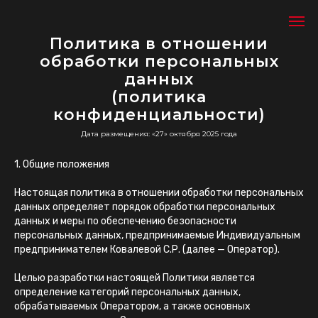
Политика в отношении
обработки персональных
данных
(политика
конфиденциальности)
Дата размещения: «27» октября 2025 года
1. Общие положения
Настоящая политика в отношении обработки персональных
данных определяет порядок обработки персональных
данных и меры по обеспечению безопасности
персональных данных, предпринимаемые Индивидуальным
предпринимателем Ковалевой С.Р. (далее — Оператор).
Целью разработки настоящей Политики является
определение категорий персональных данных,
обрабатываемых Оператором, а также основных