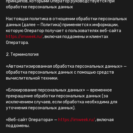
принципов, которыми Оператор руководствуется при
обработке персональных данных
Настоящая политика в отношении обработки персональных
данных (далее — Политика) применяется к информации,
которую Оператор получает о пользователях веб-сайта
https://imweek.ru/
, включая поддомены и клиентах
Оператора.
2. Терминология
«Автоматизированная обработка персональных данных» —
обработка персональных данных с помощью средств
вычислительной техники.
«Блокирование персональных данных» — временное
прекращение обработки персональных данных (за
исключением случаев, если обработка необходима для
уточнения персональных данных).
«Веб-сайт Оператора» —
https://imweek.ru/
, включая
поддомены.