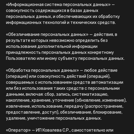
«Информационная система персональных данных» —
совокупность содержащихся в базах данных
персональных данных, и обеспечивающих их обработку
информационных технологий и технических средств.
«Обезличивание персональных данных» — действия, в
результате которых невозможно определить без
использования дополнительной информации
принадлежность персональных данных конкретному
Пользователю или иному субъекту персональных данных.
«Обработка персональных данных» — любое действие
(операция) или совокупность действий (операций),
совершаемых с использованием средств автоматизации
или без использования таких средств с персональными
данными, включая: сбор, запись, систематизацию,
накопление, хранение, уточнение (обновление, изменение),
извлечение, использование, передачу (распространение,
предоставление, доступ), обезличивание, блокирование,
удаление, уничтожение персональных данных.
«Оператор» — ИП Ковалева С.Р., самостоятельно или