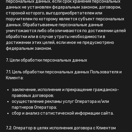
персональных данных, если срок хранения персональных
данных не установлен федеральным законом, договором,
стороной которого, выгодоприобретателем или
поручителем по которому является субъект персональных
данных. Обрабатываемые персональные данные
уничтожаются либо обезличиваются по достижении целей
обработки или в случае утраты необходимости в
достижении этих целей, если иное не предусмотрено
федеральным законом.
7. Цели обработки персональных данных
7.1. Цель обработки персональных данных Пользователя и
Клиента:
заключение, исполнение и прекращение гражданско-
правовых договоров;
осуществление рекламы услуг Оператора и/или
партнеров Оператора;
сбор и анализ статистической информации сайта.
7.2. Оператор в целях исполнения договора с Клиентом