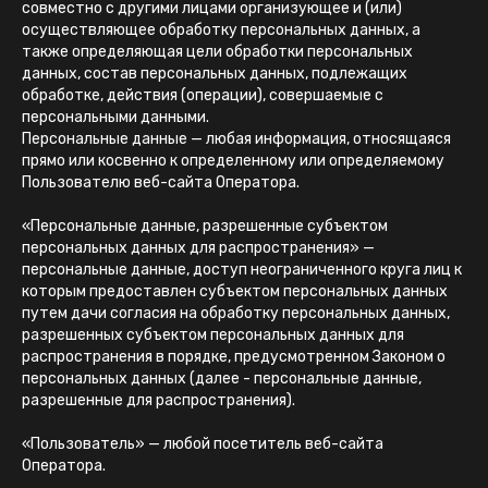
совместно с другими лицами организующее и (или)
осуществляющее обработку персональных данных, а
также определяющая цели обработки персональных
данных, состав персональных данных, подлежащих
обработке, действия (операции), совершаемые с
персональными данными.
Персональные данные — любая информация, относящаяся
прямо или косвенно к определенному или определяемому
Пользователю веб-сайта Оператора.
«Персональные данные, разрешенные субъектом
персональных данных для распространения» —
персональные данные, доступ неограниченного круга лиц к
которым предоставлен субъектом персональных данных
путем дачи согласия на обработку персональных данных,
разрешенных субъектом персональных данных для
распространения в порядке, предусмотренном Законом о
персональных данных (далее - персональные данные,
разрешенные для распространения).
«Пользователь» — любой посетитель веб-сайта
Оператора.