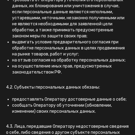
данных, их блокирования или уничтожения в случае,
если персональные данные являются неполными,
устаревшими, неточными, незаконно полученными или
не являются необходимыми для заявленной цели
обработки, а также принимать предусмотренные
законом меры по защите своих прав;
выдвигать условие предварительного согласия при
обработке персональных данных в целях продвижения
на рынке товаров, работ и услуг;
на отзыв согласия на обработку персональных данных;
на осуществление иных прав, предусмотренных
законодательством РФ.
4.2. Субъекты персональных данных обязаны:
предоставлять Оператору достоверные данные о себе;
сообщать Оператору об уточнении (обновлении,
изменении) своих персональных данных.
4.3. Лица, передавшие Оператору недостоверные сведения
о себе, либо сведения о другом субъекте персональных