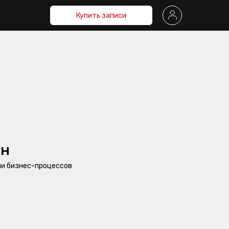
Купить записи
ИН
ии бизнес-процессов