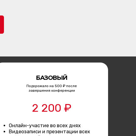
БАЗОВЫЙ
Подорожало на 500 ₽ после
завершения конференции
2 200 ₽
Онлайн-участие во всех днях
Видеозаписи и презентации всех