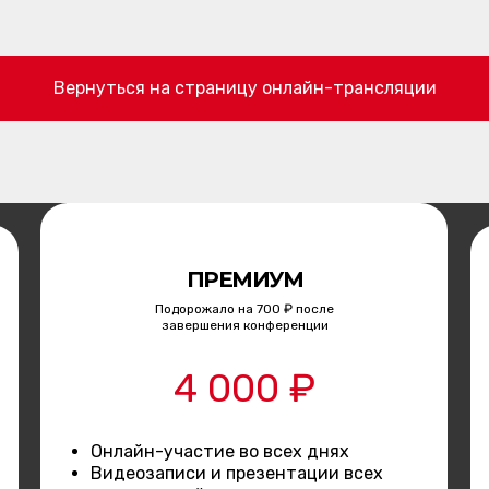
Вернуться на страницу онлайн-трансляции
ПРЕМИУМ
Подорожало на 700 ₽ после
завершения конференции
4 000 ₽
Онлайн-участие во всех днях
Видеозаписи и презентации всех