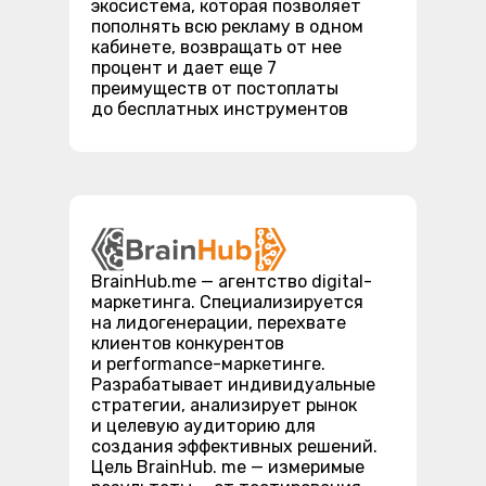
экосистема, которая позволяет
пополнять всю рекламу в одном
кабинете, возвращать от нее
процент и дает еще 7
преимуществ от постоплаты
до бесплатных инструментов
BrainHub.me — агентство digital-
маркетинга. Специализируется
на лидогенерации, перехвате
клиентов конкурентов
и performance-маркетинге.
Разрабатывает индивидуальные
стратегии, анализирует рынок
и целевую аудиторию для
создания эффективных решений.
Цель BrainHub. me — измеримые