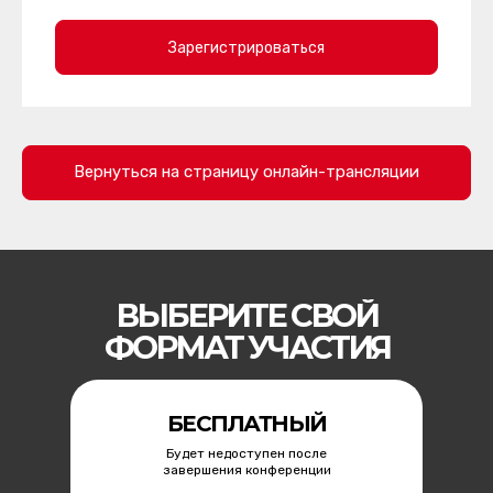
Зарегистрироваться
Вернуться на страницу онлайн-трансляции
ВЫБЕРИТЕ СВОЙ
ФОРМАТ УЧАСТИЯ
БЕСПЛАТНЫЙ
Будет недоступен после
завершения конференции