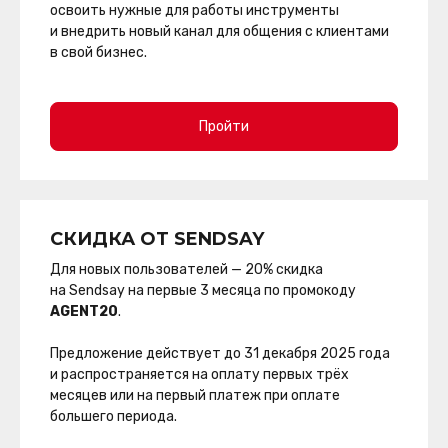
освоить нужные для работы инструменты
и внедрить новый канал для общения с клиентами
в свой бизнес.
Пройти
СКИДКА ОТ SENDSAY
Для новых пользователей — 20% скидка
на Sendsay на первые 3 месяца по промокоду
AGENT20
.
Предложение действует до 31 декабря 2025 года
и распространяется на оплату первых трёх
месяцев или на первый платеж при оплате
большего периода.