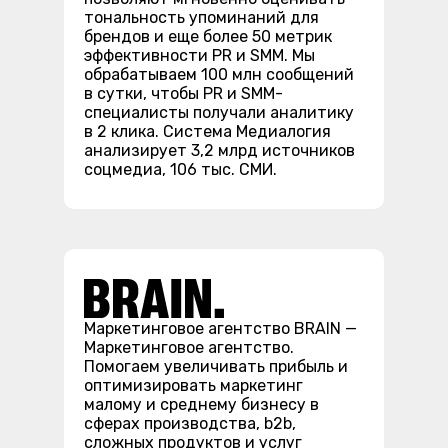
тональность упоминаний для
брендов и еще более 50 метрик
эффективности PR и SMM. Мы
обрабатываем 100 млн сообщений
в сутки, чтобы PR и SMM-
специалисты получали аналитику
в 2 клика. Система Медиалогия
анализирует 3,2 млрд источников
соцмедиа, 106 тыс. СМИ.
Маркетинговое агентство BRAIN —
Маркетинговое агентство.
Помогаем увеличивать прибыль и
оптимизировать маркетинг
малому и среднему бизнесу в
сферах производства, b2b,
сложных продуктов и услуг