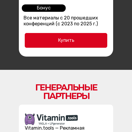
Бонус
Все материалы с 20 прошедших
конференций (с 2023 по 2025 г.)
Купить
ГЕНЕРАЛЬНЫЕ
ПАРТНЕРЫ
Vitamin.tools — Рекламная