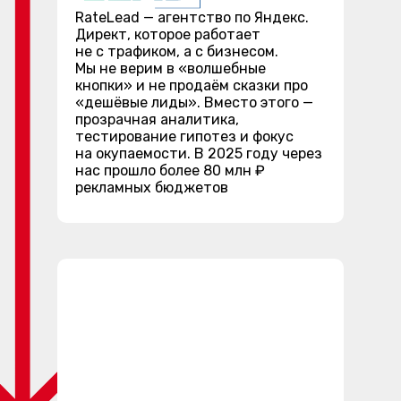
RateLead — агентство по Яндекс.
Директ, которое работает
не с трафиком, а с бизнесом.
Мы не верим в «волшебные
кнопки» и не продаём сказки про
«дешёвые лиды». Вместо этого —
прозрачная аналитика,
тестирование гипотез и фокус
на окупаемости. В 2025 году через
нас прошло более 80 млн ₽
рекламных бюджетов