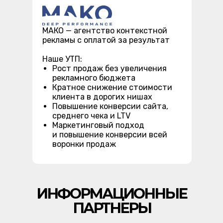
МАКО — агентство контекстной
рекламы с оплатой за результат
Наше УТП:
Рост продаж без увеличения
рекламного бюджета
Кратное снижение стоимости
клиента в дорогих нишах
Повышение конверсии сайта,
среднего чека и LTV
Маркетинговый подход
и повышение конверсии всей
воронки продаж
ИНФОРМАЦИОННЫЕ
ПАРТНЕРЫ