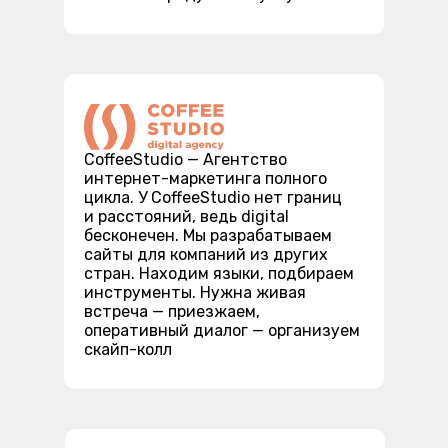
СoffeeStudio — Агентство
интернет-маркетинга полного
цикла. У CoffeeStudio нет границ
и расстояний, ведь digital
бесконечен. Мы разрабатываем
сайты для компаний из других
стран. Находим языки, подбираем
инструменты. Нужна живая
встреча — приезжаем,
оперативный диалог — организуем
скайп-колл