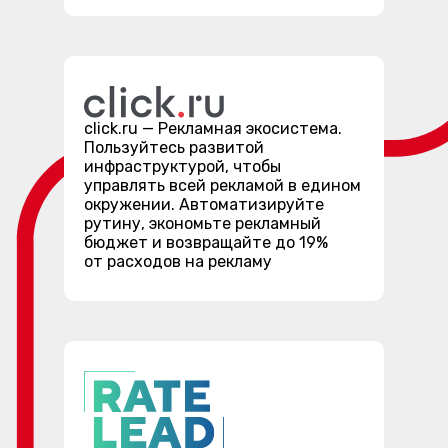
click.ru — Рекламная экосистема.
Пользуйтесь развитой
инфраструктурой, чтобы
управлять всей рекламой в едином
окружении. Автоматизируйте
рутину, экономьте рекламный
бюджет и возвращайте до 19%
от расходов на рекламу