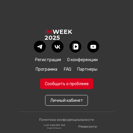
IM
WEEK
2025
Регистрация
О конференции
Программа
FAQ
Партнеры
Сообщить о проблеме
Личный кабинет
Политика конфиденциальности
Согласие на
Реквизиты
рекламу