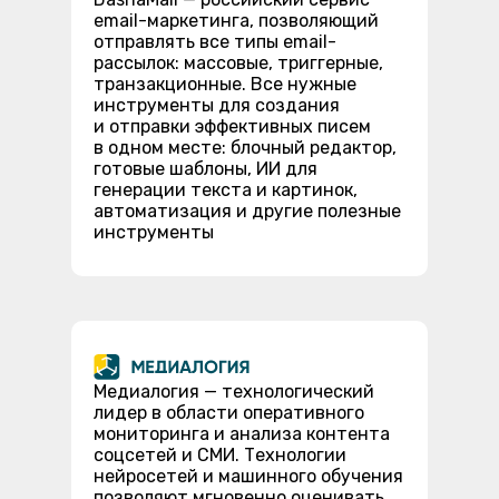
email-маркетинга, позволяющий
отправлять все типы email-
рассылок: массовые, триггерные,
транзакционные. Все нужные
инструменты для создания
и отправки эффективных писем
в одном месте: блочный редактор,
готовые шаблоны, ИИ для
генерации текста и картинок,
автоматизация и другие полезные
инструменты
Медиалогия — технологический
лидер в области оперативного
мониторинга и анализа контента
соцсетей и СМИ. Технологии
нейросетей и машинного обучения
позволяют мгновенно оценивать