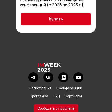
Все материалы с 20 прошедших
конференций (с 2023 по 2025 г.)
Купить
IM
WEEK
2025
Регистрация
О конференции
Программа
FAQ
Партнеры
Сообщить о проблеме