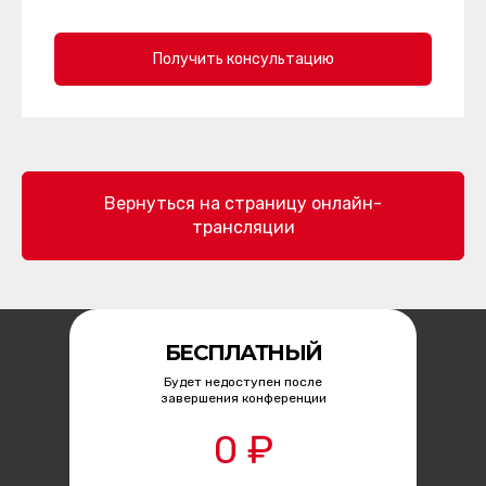
Получить консультацию
Вернуться на страницу онлайн-
трансляции
БЕСПЛАТНЫЙ
Будет недоступен после
завершения конференции
0 ₽