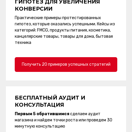
ГИПОТЕЗ ДЛЯ УВЕЛИЧЕНИЯ
КОНВЕРСИИ
Практические примеры протестированных
гипотез, которые оказались успешными. Кейсы из
категорий: FMCG, продукты питания, косметика,
канцелярские товары, товары для дома, бытовая
техника
Получить 20 примеров успешных стратегий
БЕСПЛАТНЫЙ АУДИТ И
КОНСУЛЬТАЦИЯ
Первым 5 обратившимся
сделаем аудит
магазина и найдем точки роста или проведем 30
минутную консультацию