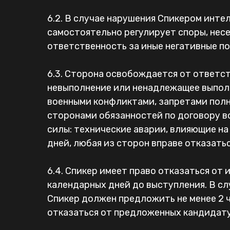
6.2. В случае нарушения Спикером инт
самостоятельно регулирует споры, несе
ответственность за иные негативные п
6.3. Сторона освобождается от ответс
невыполнение или ненадлежащее выпол
военными конфликтами, запретами полн
сторонами обязанностей по договору 
силы: технические аварии, влияющие на
дней, любая из сторон вправе отказать
6.4. Спикер имеет право отказаться от
календарных дней до выступления. В сл
Спикер должен предложить не менее 2 ч
отказаться от предложенных кандидату