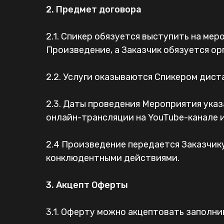
2. Предмет договора
2.1. Спикер обязуется выступить на ме
Произведение, а Заказчик обязуется ор
2.2. Услуги оказываются Спикером дист
2.3. Даты проведения Мероприятия указ
онлайн-трансляции на YouTube-канале и
2.4 Произведение передается Заказчику
конклюдентными действиями.
3. Акцепт Оферты
3.1. Оферту можно акцептовать заполни