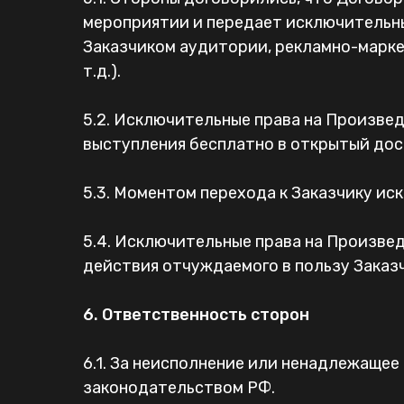
мероприятии и передает исключительны
Заказчиком аудитории, рекламно-маркет
т.д.).
5.2. Исключительные права на Произве
выступления бесплатно в открытый дост
5.3. Моментом перехода к Заказчику ис
5.4. Исключительные права на Произве
действия отчуждаемого в пользу Заказч
6. Ответственность сторон
6.1. За неисполнение или ненадлежащее
законодательством РФ.