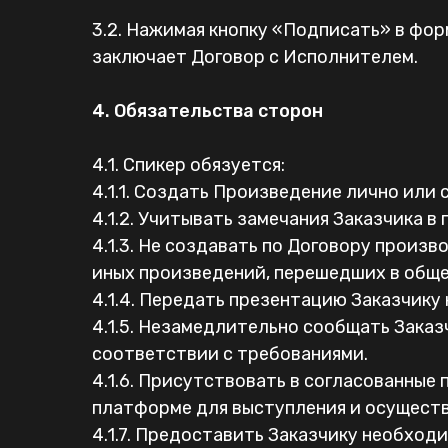
3.2. Нажимая кнопку «Подписать» в фо
заключает Договор с Исполнителем.
4. Обязательства сторон
4.1. Спикер обязуется:
4.1.1. Создать Произведение лично или
4.1.2. Учитывать замечания Заказчика в
4.1.3. Не создавать по Договору произ
иных произведений, перешедших в обще
4.1.4. Передать презентацию Заказчику 
4.1.5. Незамедлительно сообщать Заказ
соответствии с требованиями.
4.1.6. Присутствовать в согласованные п
платформе для выступления и осуществ
4.1.7. Предоставить Заказчику необходи