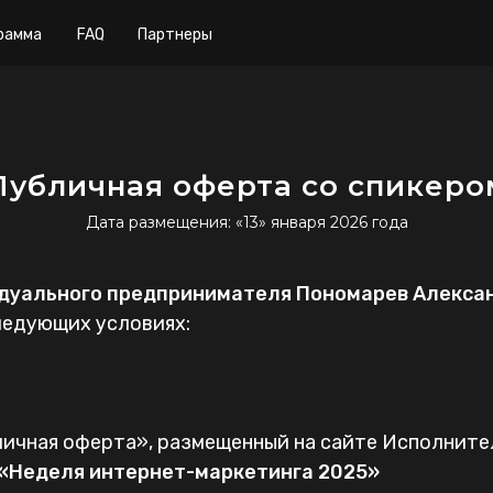
рамма
FAQ
Партнеры
Публичная оферта со спикеро
Дата размещения: «13» января 2026 года
дуального предпринимателя Пономарев Алекса
ледующих условиях:
ичная оферта», размещенный на сайте Исполните
«Неделя интернет-маркетинга 2025»