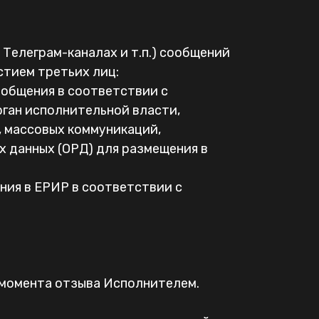
 Телеграм-каналах и т.п.) сообщений
стием третьих лиц:
ообщения в соответствии с
ган исполнительной власти,
 массовых коммуникаций,
х данных (ОРД) для размещения в
ния в ЕРИР в соответствии с
о момента отзыва Исполнителем.